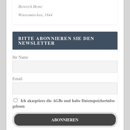
Heinrich Heine
Wintermärchen, 1844
BITTE ABONNIEREN SIE DEN
NEWSLETTER
Ihr Name
Email
Ich akzeptiere die AGBs und habe Datenspeicherinfos
gelesen