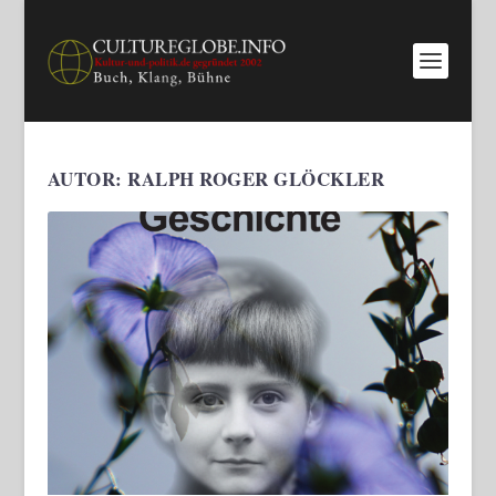
AUTOR:
RALPH ROGER GLÖCKLER