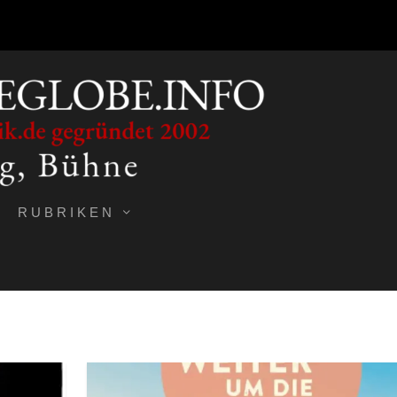
RUBRIKEN