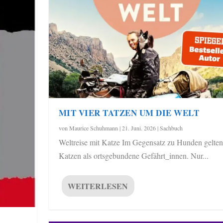
MIT VIER TATZEN UM DIE WELT
von
Maurice Schuhmann
|
21. Juni. 2026
|
Sachbuch
Weltreise mit Katze Im Gegensatz zu Hunden gelten
Katzen als ortsgebundene Gefährt_innen. Nur...
WEITERLESEN