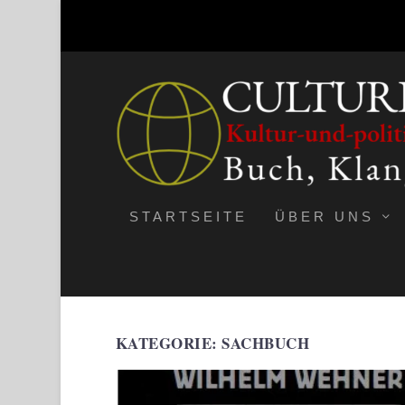
STARTSEITE
ÜBER UNS
KATEGORIE:
SACHBUCH