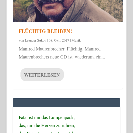
FLÜCHTIG BLEIBEN!
von
Leander Sukov
|
08. Okt.. 2017
|
Musik
Manfred Maurenbrecher: Flüchtig. Manfred
Maurenbrechers neue CD ist, wiederum, ein...
WEITERLESEN
Fatal ist mir das Lumpenpack,
das, um die Herzen zu rühren,