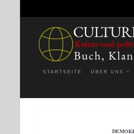
STARTSEITE
ÜBER UNS
DEMOKR