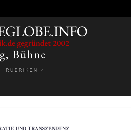
RUBRIKEN
ATIE UND TRANSZENDENZ