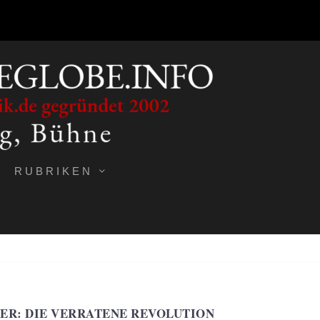
RUBRIKEN
BER: DIE VERRATENE REVOLUTION