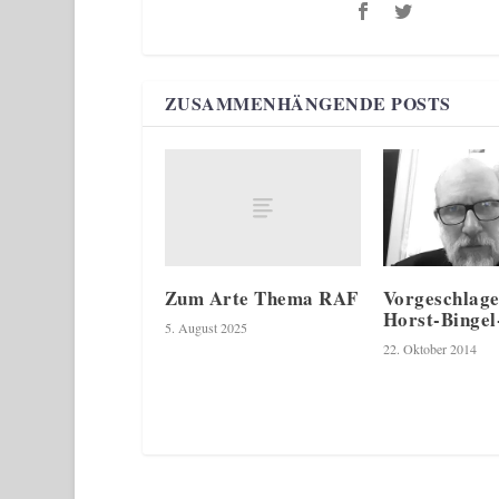
ZUSAMMENHÄNGENDE POSTS
Zum Arte Thema RAF
Vorgeschlage
Horst-Bingel
5. August 2025
22. Oktober 2014