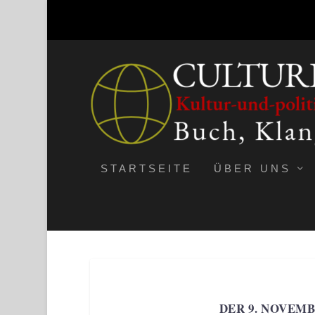
STARTSEITE
ÜBER UNS
DER 9. NOVEM