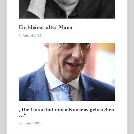
Ein kleiner alter Mann
9. August 2012
„Die Union hat einen Konsens gebrochen
…“
29. Januar 2025