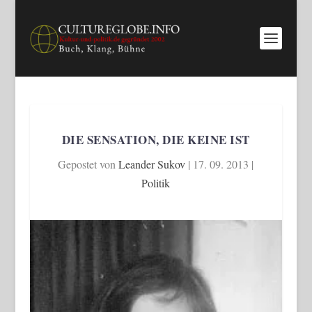
DIE SENSATION, DIE KEINE IST
Gepostet von
Leander Sukov
|
17. 09. 2013
|
Politik