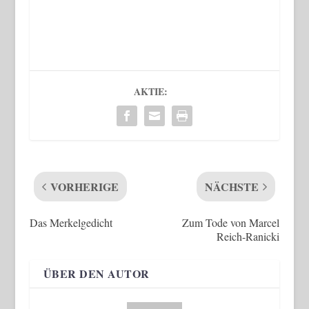
AKTIE:
VORHERIGE
NÄCHSTE
Das Merkelgedicht
Zum Tode von Marcel
Reich-Ranicki
ÜBER DEN AUTOR