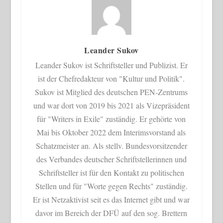
Leander Sukov
Leander Sukov ist Schriftsteller und Publizist. Er
ist der Chefredakteur von "Kultur und Politik".
Sukov ist Mitglied des deutschen PEN-Zentrums
und war dort von 2019 bis 2021 als Vizepräsident
für "Writers in Exile" zuständig. Er gehörte von
Mai bis Oktober 2022 dem Interimsvorstand als
Schatzmeister an. Als stellv. Bundesvorsitzender
des Verbandes deutscher Schriftstellerinnen und
Schriftsteller ist für den Kontakt zu politischen
Stellen und für "Worte gegen Rechts" zuständig.
Er ist Netzaktivist seit es das Internet gibt und war
davor im Bereich der DFÜ auf den sog. Brettern