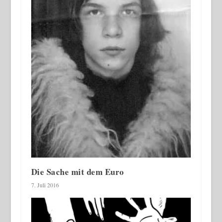
Die Sache mit dem Euro
7. Juli 2016