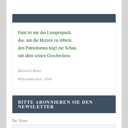
Fatal ist mir das Lumpenpack,
das, um die Herzen zu rühren,
den Patriotismus trägt zur Schau,
mit allen seinen Geschwüren.
Heinrich Heine
Wintermärchen, 1844
BITTE ABONNIEREN SIE DEN
NEWSLETTER
Ihr Name