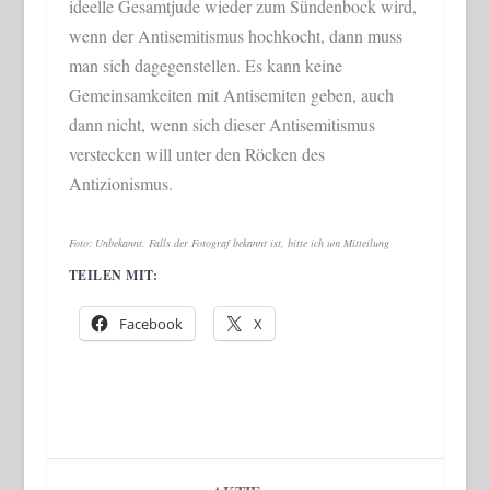
ideelle Gesamtjude wieder zum Sündenbock wird,
wenn der Antisemitismus hochkocht, dann muss
man sich dagegenstellen. Es kann keine
Gemeinsamkeiten mit Antisemiten geben, auch
dann nicht, wenn sich dieser Antisemitismus
verstecken will unter den Röcken des
Antizionismus.
Foto: Unbekannt. Falls der Fotograf bekannt ist, bitte ich um Mitteilung
TEILEN MIT:
Facebook
X