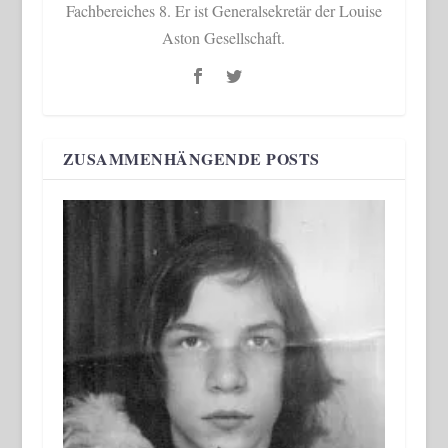
Fachbereiches 8. Er ist Generalsekretär der Louise
Aston Gesellschaft.
ZUSAMMENHÄNGENDE POSTS