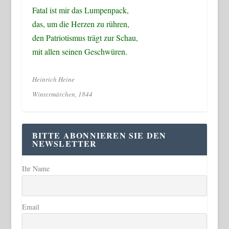
Fatal ist mir das Lumpenpack,
das, um die Herzen zu rühren,
den Patriotismus trägt zur Schau,
mit allen seinen Geschwüren.
Heinrich Heine
Wintermärchen, 1844
BITTE ABONNIEREN SIE DEN
NEWSLETTER
Ihr Name
Email