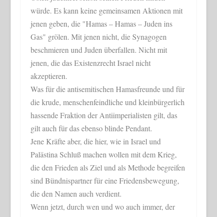
würde. Es kann keine gemeinsamen Aktionen mit
jenen geben, die "Hamas – Hamas – Juden ins
Gas" grölen. Mit jenen nicht, die Synagogen
beschmieren und Juden überfallen. Nicht mit
jenen, die das Existenzrecht Israel nicht
akzeptieren.
Was für die antisemitischen Hamasfreunde und für
die krude, menschenfeindliche und kleinbürgerlich
hassende Fraktion der Antiimperialisten gilt, das
gilt auch für das ebenso blinde Pendant.
Jene Kräfte aber, die hier, wie in Israel und
Palästina Schluß machen wollen mit dem Krieg,
die den Frieden als Ziel und als Methode begreifen
sind Bündnispartner für eine Friedensbewegung,
die den Namen auch verdient.
Wenn jetzt, durch wen und wo auch immer, der