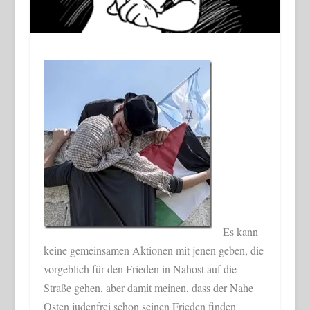
Es kann
keine gemeinsamen Aktionen mit jenen geben, die
vorgeblich für den Frieden in Nahost auf die
Straße gehen, aber damit meinen, dass der Nahe
Osten judenfrei schon seinen Frieden finden