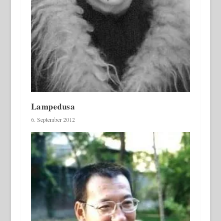
Lampedusa
6. September 2012