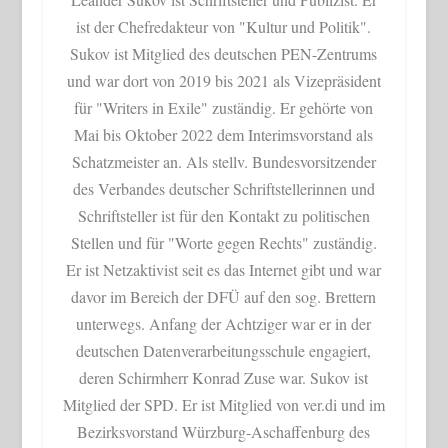
ist der Chefredakteur von "Kultur und Politik".
Sukov ist Mitglied des deutschen PEN-Zentrums
und war dort von 2019 bis 2021 als Vizepräsident
für "Writers in Exile" zuständig. Er gehörte von
Mai bis Oktober 2022 dem Interimsvorstand als
Schatzmeister an. Als stellv. Bundesvorsitzender
des Verbandes deutscher Schriftstellerinnen und
Schriftsteller ist für den Kontakt zu politischen
Stellen und für "Worte gegen Rechts" zuständig.
Er ist Netzaktivist seit es das Internet gibt und war
davor im Bereich der DFÜ auf den sog. Brettern
unterwegs. Anfang der Achtziger war er in der
deutschen Datenverarbeitungsschule engagiert,
deren Schirmherr Konrad Zuse war. Sukov ist
Mitglied der SPD. Er ist Mitglied von ver.di und im
Bezirksvorstand Würzburg-Aschaffenburg des