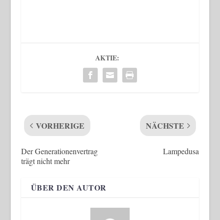
AKTIE:
VORHERIGE
NÄCHSTE
Der Generationenvertrag
Lampedusa
trägt nicht mehr
ÜBER DEN AUTOR