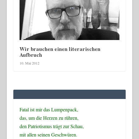
Wir brauchen einen literarischen
Aufbruch
10. Mai 2012
Fatal ist mir das Lumpenpack,
das, um die Herzen zu rühren,
den Patriotismus trägt zur Schau,
mit allen seinen Geschwüren.