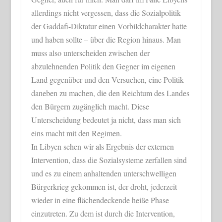
allerdings nicht vergessen, dass die Sozialpolitik
der Gaddafi-Diktatur einen Vorbildcharakter hatte
und haben sollte – über die Region hinaus. Man
muss also unterscheiden zwischen der
abzulehnenden Politik den Gegner im eigenen
Land gegenüber und den Versuchen, eine Politik
daneben zu machen, die den Reichtum des Landes
den Bürgern zugänglich macht. Diese
Unterscheidung bedeutet ja nicht, dass man sich
eins macht mit den Regimen.
In Libyen sehen wir als Ergebnis der externen
Intervention, dass die Sozialsysteme zerfallen sind
und es zu einem anhaltenden unterschwelligen
Bürgerkrieg gekommen ist, der droht, jederzeit
wieder in eine flächendeckende heiße Phase
einzutreten. Zu dem ist durch die Intervention,