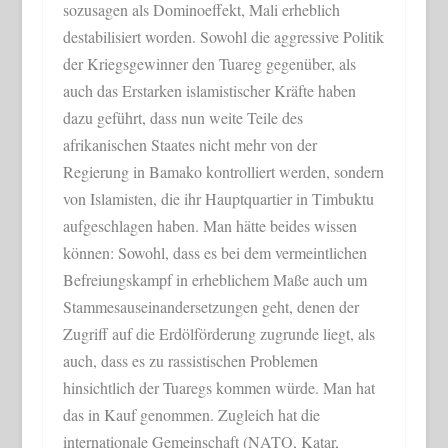
sozusagen als Dominoeffekt, Mali erheblich
destabilisiert worden. Sowohl die aggressive Politik
der Kriegsgewinner den Tuareg gegenüber, als
auch das Erstarken islamistischer Kräfte haben
dazu geführt, dass nun weite Teile des
afrikanischen Staates nicht mehr von der
Regierung in Bamako kontrolliert werden, sondern
von Islamisten, die ihr Hauptquartier in Timbuktu
aufgeschlagen haben. Man hätte beides wissen
können: Sowohl, dass es bei dem vermeintlichen
Befreiungskampf in erheblichem Maße auch um
Stammesauseinandersetzungen geht, denen der
Zugriff auf die Erdölförderung zugrunde liegt, als
auch, dass es zu rassistischen Problemen
hinsichtlich der Tuaregs kommen würde. Man hat
das in Kauf genommen. Zugleich hat die
internationale Gemeinschaft (NATO, Katar,