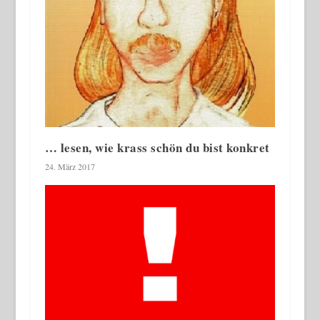
… lesen, wie krass schön du bist konkret
24. März 2017