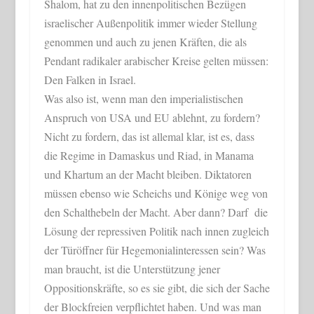
Shalom, hat zu den innenpolitischen Bezügen
israelischer Außenpolitik immer wieder Stellung
genommen und auch zu jenen Kräften, die als
Pendant radikaler arabischer Kreise gelten müssen:
Den Falken in Israel.
Was also ist, wenn man den imperialistischen
Anspruch von USA und EU ablehnt, zu fordern?
Nicht zu fordern, das ist allemal klar, ist es, dass
die Regime in Damaskus und Riad, in Manama
und Khartum an der Macht bleiben. Diktatoren
müssen ebenso wie Scheichs und Könige weg von
den Schalthebeln der Macht. Aber dann? Darf die
Lösung der repressiven Politik nach innen zugleich
der Türöffner für Hegemonialinteressen sein? Was
man braucht, ist die Unterstützung jener
Oppositionskräfte, so es sie gibt, die sich der Sache
der Blockfreien verpflichtet haben. Und was man