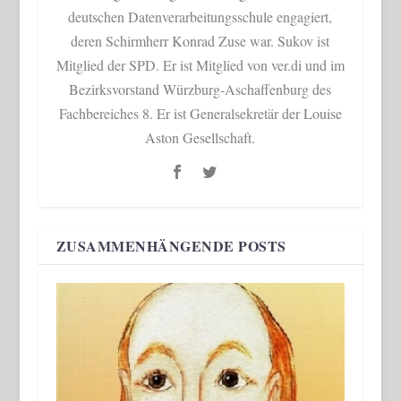
deutschen Datenverarbeitungsschule engagiert,
deren Schirmherr Konrad Zuse war. Sukov ist
Mitglied der SPD. Er ist Mitglied von ver.di und im
Bezirksvorstand Würzburg-Aschaffenburg des
Fachbereiches 8. Er ist Generalsekretär der Louise
Aston Gesellschaft.
ZUSAMMENHÄNGENDE POSTS