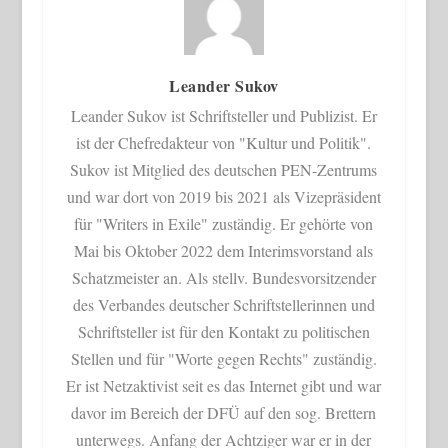
Leander Sukov
Leander Sukov ist Schriftsteller und Publizist. Er
ist der Chefredakteur von "Kultur und Politik".
Sukov ist Mitglied des deutschen PEN-Zentrums
und war dort von 2019 bis 2021 als Vizepräsident
für "Writers in Exile" zuständig. Er gehörte von
Mai bis Oktober 2022 dem Interimsvorstand als
Schatzmeister an. Als stellv. Bundesvorsitzender
des Verbandes deutscher Schriftstellerinnen und
Schriftsteller ist für den Kontakt zu politischen
Stellen und für "Worte gegen Rechts" zuständig.
Er ist Netzaktivist seit es das Internet gibt und war
davor im Bereich der DFÜ auf den sog. Brettern
unterwegs. Anfang der Achtziger war er in der