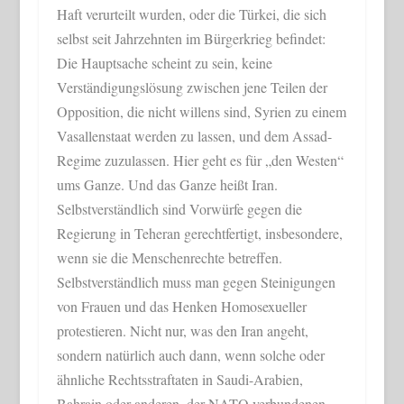
Haft verurteilt wurden, oder die Türkei, die sich
selbst seit Jahrzehnten im Bürgerkrieg befindet:
Die Hauptsache scheint zu sein, keine
Verständigungslösung zwischen jene Teilen der
Opposition, die nicht willens sind, Syrien zu einem
Vasallenstaat werden zu lassen, und dem Assad-
Regime zuzulassen. Hier geht es für „den Westen“
ums Ganze. Und das Ganze heißt Iran.
Selbstverständlich sind Vorwürfe gegen die
Regierung in Teheran gerechtfertigt, insbesondere,
wenn sie die Menschenrechte betreffen.
Selbstverständlich muss man gegen Steinigungen
von Frauen und das Henken Homosexueller
protestieren. Nicht nur, was den Iran angeht,
sondern natürlich auch dann, wenn solche oder
ähnliche Rechtsstraftaten in Saudi-Arabien,
Bahrain oder anderen, der NATO verbundenen