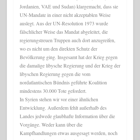
Jordanien, VAE und Sudan) klargemacht, dass sie
UN-Mandate in einer nicht akzeptablen Weise
auslegt. Aus der UN-Resolution 1973 wurde
fälschlicher Weise das Mandat abgeleitet, die
regierungstreuen Truppen auch dort anzugreifen,
wo es nicht um den direkten Schutz der
Bevölkerung ging. Insgesamt hat der Krieg gegen
die damalige libysche Regierung und der Krieg der
libyschen Regierung gegen die vom
nordatlantischen Bündnis geführte Koalition
mindestens 30.000 Tote gefordert.
In Syrien stehen wir vor einer ähnlichen
Entwicklung. Außerdem fehlt außerhalb des
Landes jedwede glaubhafte Information über die
Vorgänge. Weder kann über die
Kampfhandlungen etwas ausgesagt werden, noch