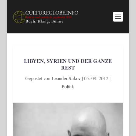
LIBYEN, SYRIEN UND DER GANZE
REST
Gepostet von
Leander Sukov
|
05. 09. 2012
|
Politik