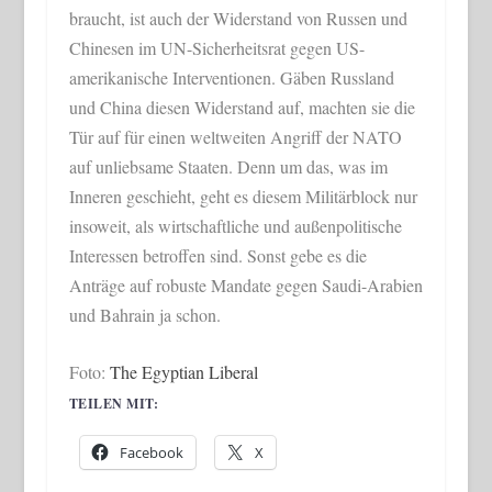
braucht, ist auch der Widerstand von Russen und
Chinesen im UN-Sicherheitsrat gegen US-
amerikanische Interventionen. Gäben Russland
und China diesen Widerstand auf, machten sie die
Tür auf für einen weltweiten Angriff der NATO
auf unliebsame Staaten. Denn um das, was im
Inneren geschieht, geht es diesem Militärblock nur
insoweit, als wirtschaftliche und außenpolitische
Interessen betroffen sind. Sonst gebe es die
Anträge auf robuste Mandate gegen Saudi-Arabien
und Bahrain ja schon.
Foto:
The Egyptian Liberal
TEILEN MIT:
Facebook
X