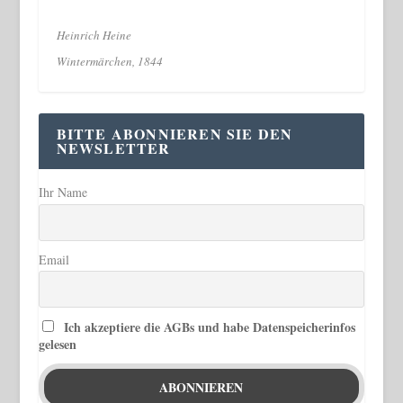
Heinrich Heine
Wintermärchen, 1844
BITTE ABONNIEREN SIE DEN
NEWSLETTER
Ihr Name
Email
Ich akzeptiere die AGBs und habe Datenspeicherinfos
gelesen