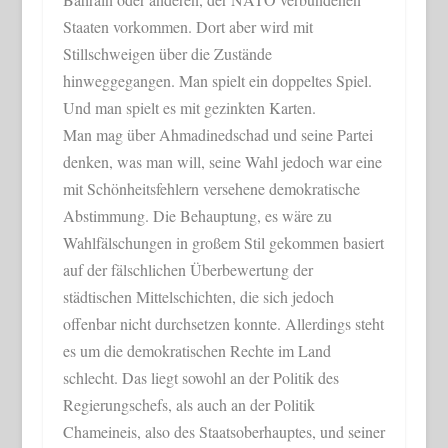
Staaten vorkommen. Dort aber wird mit
Stillschweigen über die Zustände
hinweggegangen. Man spielt ein doppeltes Spiel.
Und man spielt es mit gezinkten Karten.
Man mag über Ahmadinedschad und seine Partei
denken, was man will, seine Wahl jedoch war eine
mit Schönheitsfehlern versehene demokratische
Abstimmung. Die Behauptung, es wäre zu
Wahlfälschungen in großem Stil gekommen basiert
auf der fälschlichen Überbewertung der
städtischen Mittelschichten, die sich jedoch
offenbar nicht durchsetzen konnte. Allerdings steht
es um die demokratischen Rechte im Land
schlecht. Das liegt sowohl an der Politik des
Regierungschefs, als auch an der Politik
Chameineis, also des Staatsoberhauptes, und seiner