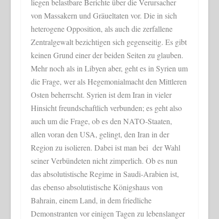
liegen belastbare Berichte über die Verursacher
von Massakern und Gräueltaten vor. Die in sich
heterogene Opposition, als auch die zerfallene
Zentralgewalt bezichtigen sich gegenseitig. Es gibt
keinen Grund einer der beiden Seiten zu glauben.
Mehr noch als in Libyen aber, geht es in Syrien um
die Frage, wer als Hegemonialmacht den Mittleren
Osten beherrscht. Syrien ist dem Iran in vieler
Hinsicht freundschaftlich verbunden; es geht also
auch um die Frage, ob es den NATO-Staaten,
allen voran den USA, gelingt, den Iran in der
Region zu isolieren. Dabei ist man bei der Wahl
seiner Verbündeten nicht zimperlich. Ob es nun
das absolutistische Regime in Saudi-Arabien ist,
das ebenso absolutistische Königshaus von
Bahrain, einem Land, in dem friedliche
Demonstranten vor einigen Tagen zu lebenslanger