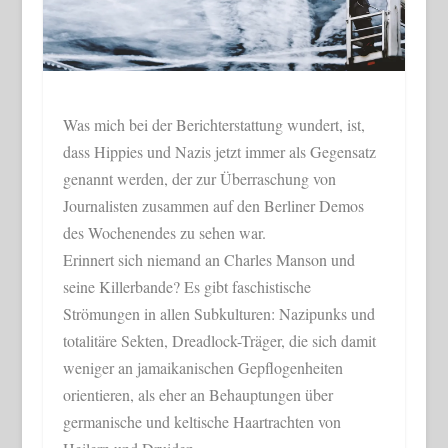
Was mich bei der Berichterstattung wundert, ist,
dass Hippies und Nazis jetzt immer als Gegensatz
genannt werden, der zur Überraschung von
Journalisten zusammen auf den Berliner Demos
des Wochenendes zu sehen war.
Erinnert sich niemand an Charles Manson und
seine Killerbande? Es gibt faschistische
Strömungen in allen Subkulturen: Nazipunks und
totalitäre Sekten, Dreadlock-Träger, die sich damit
weniger an jamaikanischen Gepflogenheiten
orientieren, als eher an Behauptungen über
germanische und keltische Haartrachten von