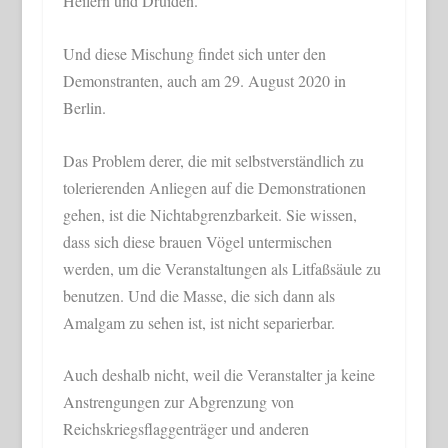
Heilern und Druiden.
Und diese Mischung findet sich unter den
Demonstranten, auch am 29. August 2020 in
Berlin.
Das Problem derer, die mit selbstverständlich zu
tolerierenden Anliegen auf die Demonstrationen
gehen, ist die Nichtabgrenzbarkeit. Sie wissen,
dass sich diese brauen Vögel untermischen
werden, um die Veranstaltungen als Litfaßsäule zu
benutzen. Und die Masse, die sich dann als
Amalgam zu sehen ist, ist nicht separierbar.
Auch deshalb nicht, weil die Veranstalter ja keine
Anstrengungen zur Abgrenzung von
Reichskriegsflaggenträger und anderen