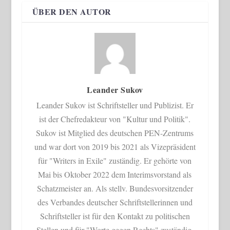
ÜBER DEN AUTOR
Leander Sukov
Leander Sukov ist Schriftsteller und Publizist. Er
ist der Chefredakteur von "Kultur und Politik".
Sukov ist Mitglied des deutschen PEN-Zentrums
und war dort von 2019 bis 2021 als Vizepräsident
für "Writers in Exile" zuständig. Er gehörte von
Mai bis Oktober 2022 dem Interimsvorstand als
Schatzmeister an. Als stellv. Bundesvorsitzender
des Verbandes deutscher Schriftstellerinnen und
Schriftsteller ist für den Kontakt zu politischen
Stellen und für "Worte gegen Rechts" zuständig.