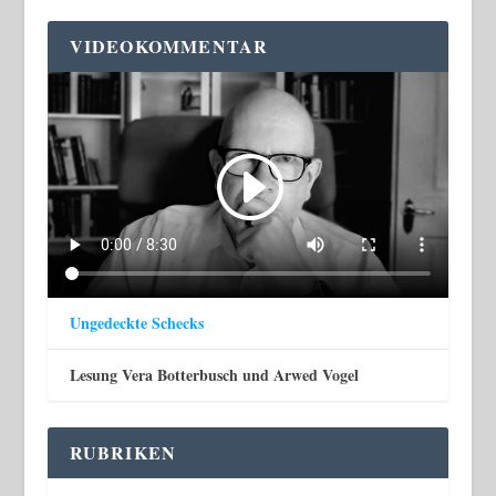
VIDEOKOMMENTAR
Ungedeckte Schecks
Lesung Vera Botterbusch und Arwed Vogel
RUBRIKEN