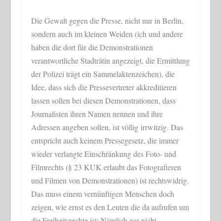
Die Gewalt gegen die Presse, nicht nur in Berlin,
sondern auch im kleinen Weiden (ich und andere
haben die dort für die Demonstrationen
verantwortliche Stadträtin angezeigt, die Ermittlung
der Polizei trägt ein Sammelaktenzeichen), die
Idee, dass sich die Pressevertreter akkreditieren
lassen sollen bei diesen Demonstrationen, dass
Journalisten ihren Namen nennen und ihre
Adressen angeben sollen, ist völlig irrwitzig. Das
entspricht auch keinem Pressegesetz, die immer
wieder verlangte Einschränkung des Foto- und
Filmrechts (§ 23 KUK erlaubt das Fotografieren
und Filmen von Demonstrationen) ist rechtswidrig.
Das muss einem vernünftigen Menschen doch
zeigen, wie ernst es den Leuten die da aufrufen um
die Freiheitsrechte ist: Nämlich gar nicht.