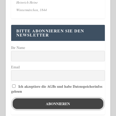
Heinrich Heine
Wintermärchen, 1844
BITTE ABONNIEREN SIE DEN
NEWSLETTER
Ihr Name
Email
Ich akzeptiere die AGBs und habe Datenspeicherinfos
gelesen