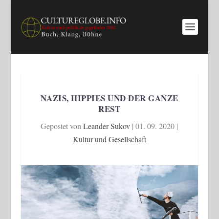
NAZIS, HIPPIES UND DER GANZE
REST
Gepostet von
Leander Sukov
|
01. 09. 2020
|
Kultur und Gesellschaft