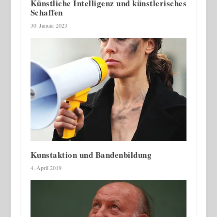
Künstliche Intelligenz und künstlerisches
Schaffen
30. Januar 2023
Kunstaktion und Bandenbildung
4. April 2019