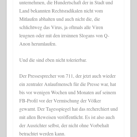
unternehmen, die Hundertschaft der in Stadt und
Land bekannten Rechtsradikalen nicht vom
Mitlaufen abhalten und auch nicht die, die
schlichtweg das Virus, ja oftmals alle Viren
leugnen oder mit den irrsinnen Slogans von Q-
Anon herumlaufen.
Und die sind eben nicht tolerierbar.
Der Pressesprecher von 711, der jetzt auch wieder
ein zentraler Anlaufmensch für die Presse war, hat
bis vor wenigen Wochen und Monaten auf seinem
FB-Profil vor der Vermischung der Völker
gewarnt. Der Tagesspiegel hat das recherchiert und
mit allen Beweisen veröffentlicht. Es ist also auch
der Ausrichter selbst, der nicht ohne Vorbehalt
betrachtet werden kann.