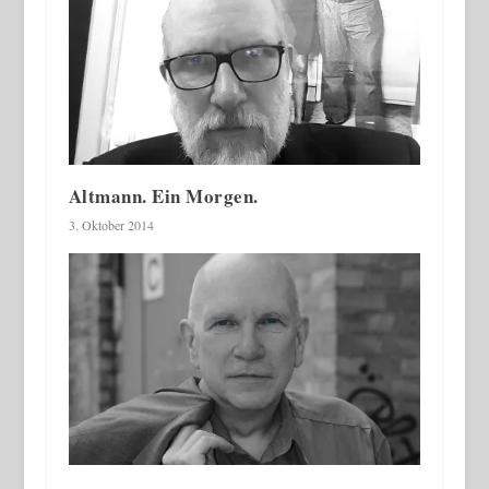
Altmann. Ein Morgen.
3. Oktober 2014