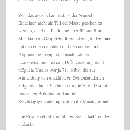
Weil das alles bekannt ist, ist der Wunsch
Einzelner, nicht als Teil der Masse gesehen zu
werden, die da aufläuft eine unerfüllbare Bitte.
Man kann im Gespräch differenzieren, in dem man
mit den einen debattiert und den anderen mit
Abgrenzung begegnet, hinsichtlich der
Demonstrationen ist eine Differenzierung nicht
möglich. Und es war ja 711 selbst, die zur
Anmeldung von unzählbaren Demonstrationen
aufgerufen hatte. Sie haben für die Vorfälle vor der
russischen Botschaft und auf der
Reichstagsgebäudetreppe doch die Musik gespielt.
Die Rosine gehört zum Stuten. Sie ist halt Teil des
Gebäcks.