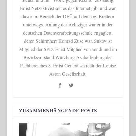
Er ist Netzaktivist seit es das Internet gibt und war
davor im Bereich der DFÜ auf den sog. Brettern
unterwegs. Anfang der Achtziger war er in der
deutschen Datenverarbeitungsschule engagiert,
deren Schirmherr Konrad Zuse war. Sukov ist
Mitglied der SPD. Er ist Mitglied von ver.di und im
Bezirksvorstand Würzburg-Aschaffenburg des
Fachbereiches 8. Er ist Generalsekretär der Louise
Aston Gesellschaft.
ZUSAMMENHÄNGENDE POSTS