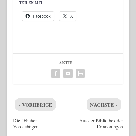
TEILEN MIT:
Facebook
X
AKTIE:
VORHERIGE
NÄCHSTE
Die üblichen
Aus der Bibliothek der
Verdächtigen …
Erinnerungen