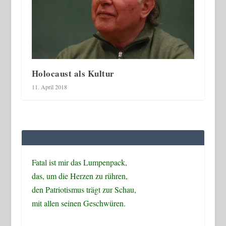
Holocaust als Kultur
11. April 2018
Fatal ist mir das Lumpenpack,
das, um die Herzen zu rühren,
den Patriotismus trägt zur Schau,
mit allen seinen Geschwüren.