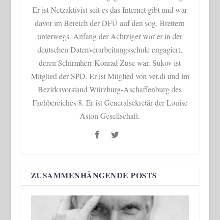
Er ist Netzaktivist seit es das Internet gibt und war
davor im Bereich der DFÜ auf den sog. Brettern
unterwegs. Anfang der Achtziger war er in der
deutschen Datenverarbeitungsschule engagiert,
deren Schirmherr Konrad Zuse war. Sukov ist
Mitglied der SPD. Er ist Mitglied von ver.di und im
Bezirksvorstand Würzburg-Aschaffenburg des
Fachbereiches 8. Er ist Generalsekretär der Louise
Aston Gesellschaft.
ZUSAMMENHÄNGENDE POSTS