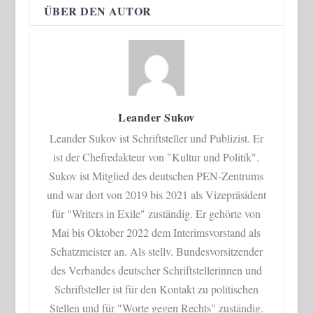
ÜBER DEN AUTOR
Leander Sukov
Leander Sukov ist Schriftsteller und Publizist. Er
ist der Chefredakteur von "Kultur und Politik".
Sukov ist Mitglied des deutschen PEN-Zentrums
und war dort von 2019 bis 2021 als Vizepräsident
für "Writers in Exile" zuständig. Er gehörte von
Mai bis Oktober 2022 dem Interimsvorstand als
Schatzmeister an. Als stellv. Bundesvorsitzender
des Verbandes deutscher Schriftstellerinnen und
Schriftsteller ist für den Kontakt zu politischen
Stellen und für "Worte gegen Rechts" zuständig.