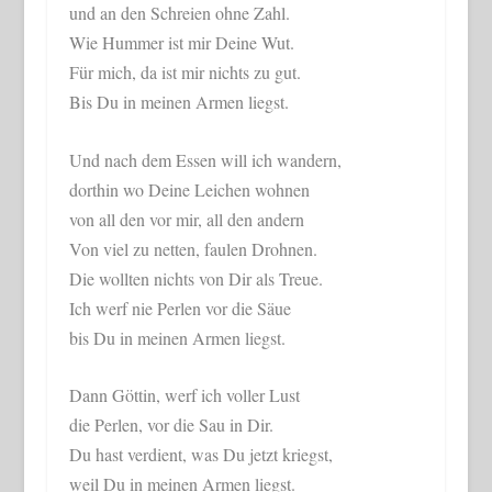
und an den Schreien ohne Zahl.
Wie Hummer ist mir Deine Wut.
Für mich, da ist mir nichts zu gut.
Bis Du in meinen Armen liegst.
Und nach dem Essen will ich wandern,
dorthin wo Deine Leichen wohnen
von all den vor mir, all den andern
Von viel zu netten, faulen Drohnen.
Die wollten nichts von Dir als Treue.
Ich werf nie Perlen vor die Säue
bis Du in meinen Armen liegst.
Dann Göttin, werf ich voller Lust
die Perlen, vor die Sau in Dir.
Du hast verdient, was Du jetzt kriegst,
weil Du in meinen Armen liegst.