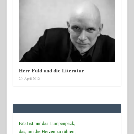
Herr Fuld und die Literatur
20. April 2012
Fatal ist mir das Lumpenpack,
das, um die Herzen zu rühren,