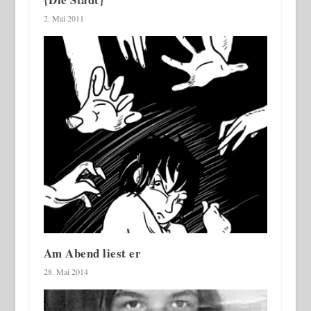
2. Mai 2011
Am Abend liest er
28. Mai 2014