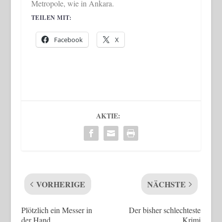
Metropole, wie in Ankara.
TEILEN MIT:
Facebook
X
AKTIE:
VORHERIGE
NÄCHSTE
Plötzlich ein Messer in
Der bisher schlechteste
der Hand
Krimi