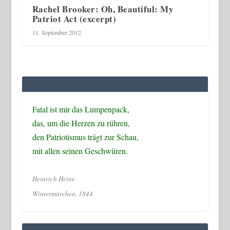
Rachel Brooker: Oh, Beautiful: My
Patriot Act (excerpt)
11. September 2012
Fatal ist mir das Lumpenpack,
das, um die Herzen zu rühren,
den Patriotismus trägt zur Schau,
mit allen seinen Geschwüren.
Heinrich Heine
Wintermärchen, 1844