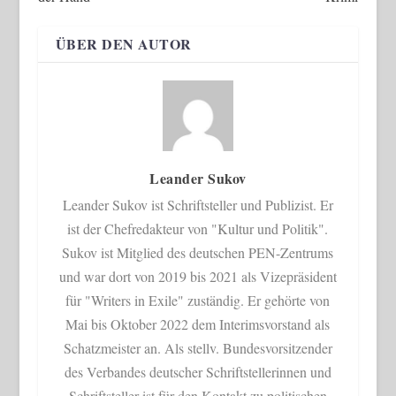
ÜBER DEN AUTOR
Leander Sukov
Leander Sukov ist Schriftsteller und Publizist. Er
ist der Chefredakteur von "Kultur und Politik".
Sukov ist Mitglied des deutschen PEN-Zentrums
und war dort von 2019 bis 2021 als Vizepräsident
für "Writers in Exile" zuständig. Er gehörte von
Mai bis Oktober 2022 dem Interimsvorstand als
Schatzmeister an. Als stellv. Bundesvorsitzender
des Verbandes deutscher Schriftstellerinnen und
Schriftsteller ist für den Kontakt zu politischen