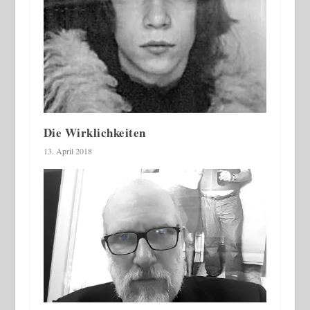
Die Wirklichkeiten
13. April 2018