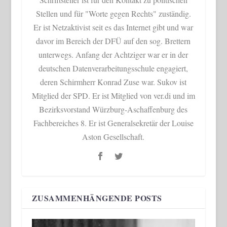
Stellen und für "Worte gegen Rechts" zuständig.
Er ist Netzaktivist seit es das Internet gibt und war
davor im Bereich der DFÜ auf den sog. Brettern
unterwegs. Anfang der Achtziger war er in der
deutschen Datenverarbeitungsschule engagiert,
deren Schirmherr Konrad Zuse war. Sukov ist
Mitglied der SPD. Er ist Mitglied von ver.di und im
Bezirksvorstand Würzburg-Aschaffenburg des
Fachbereiches 8. Er ist Generalsekretär der Louise
Aston Gesellschaft.
ZUSAMMENHÄNGENDE POSTS