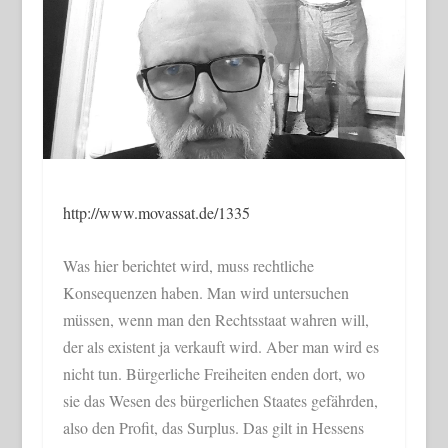
http://www.movassat.de/1335
Was hier berichtet wird, muss rechtliche
Konsequenzen haben. Man wird untersuchen
müssen, wenn man den Rechtsstaat wahren will,
der als existent ja verkauft wird. Aber man wird es
nicht tun. Bürgerliche Freiheiten enden dort, wo
sie das Wesen des bürgerlichen Staates gefährden,
also den Profit, das Surplus. Das gilt in Hessens