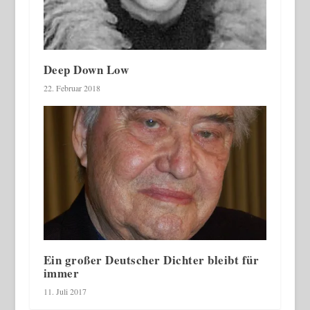
Deep Down Low
22. Februar 2018
Ein großer Deutscher Dichter bleibt für
immer
11. Juli 2017