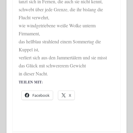
tanzt sich in Fernen, die auch sie nicht kennt,
schwebt über jede Grenze, die ihr bislang die
Flucht verwehrt,
wie windgetriebene weiße Wolke unterm
Firmament,
das hellblau strahlend einem Sommertag die
Kuppel ist,
verliert sich aus den Jammertälern und sie misst
das Glück mit schwererem Gewicht
in dieser Nacht.
TEILEN MIT:
Facebook
X