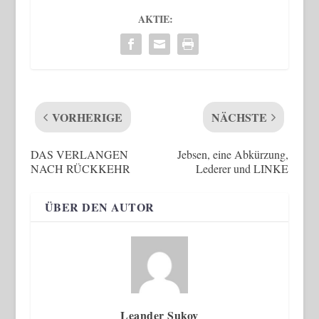
AKTIE:
VORHERIGE
NÄCHSTE
DAS VERLANGEN
Jebsen, eine Abkürzung,
NACH RÜCKKEHR
Lederer und LINKE
ÜBER DEN AUTOR
Leander Sukov