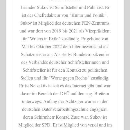
Leander Sukov ist Schriftsteller und Publizist. Er
ist der Chefredakteur von "Kultur und Politik".
Sukov ist Mitglied des deutschen PEN-Zentrums
und war dort von 2019 bis 2021 als Vizepräsident
für "Writers in Exile" zuständig. Er gehörte von
Mai bis Oktober 2022 dem Interimsvorstand als
Schatzmeister an. Als stellv. Bundesvorsitzender
des Verbandes deutscher Schriftstellerinnen und
Schriftsteller ist für den Kontakt zu politischen
Stellen und für "Worte gegen Rechts" zuständig.
Er ist Netzaktivist seit es das Internet gibt und war
davor im Bereich der DFÜ auf den sog. Brettern
unterwegs. Anfang der Achtziger war er in der
deutschen Datenverarbeitungsschule engagiert,
deren Schirmherr Konrad Zuse war. Sukov ist
Mitglied der SPD. Er ist Mitglied von ver.di und im