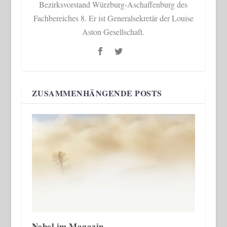
Bezirksvorstand Würzburg-Aschaffenburg des
Fachbereiches 8. Er ist Generalsekretär der Louise
Aston Gesellschaft.
ZUSAMMENHÄNGENDE POSTS
Nebel im Magazin