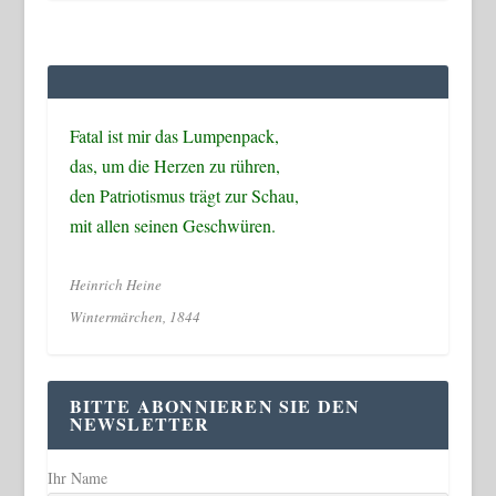
Fatal ist mir das Lumpenpack,
das, um die Herzen zu rühren,
den Patriotismus trägt zur Schau,
mit allen seinen Geschwüren.
Heinrich Heine
Wintermärchen, 1844
BITTE ABONNIEREN SIE DEN
NEWSLETTER
Ihr Name