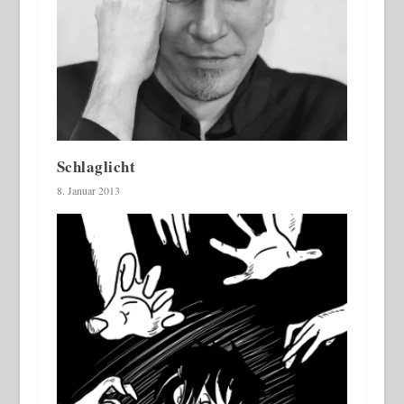
Schlaglicht
8. Januar 2013