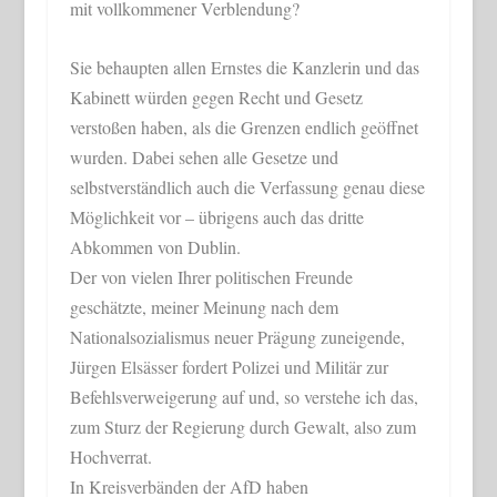
mit vollkommener Verblendung?
Sie behaupten allen Ernstes die Kanzlerin und das
Kabinett würden gegen Recht und Gesetz
verstoßen haben, als die Grenzen endlich geöffnet
wurden. Dabei sehen alle Gesetze und
selbstverständlich auch die Verfassung genau diese
Möglichkeit vor – übrigens auch das dritte
Abkommen von Dublin.
Der von vielen Ihrer politischen Freunde
geschätzte, meiner Meinung nach dem
Nationalsozialismus neuer Prägung zuneigende,
Jürgen Elsässer fordert Polizei und Militär zur
Befehlsverweigerung auf und, so verstehe ich das,
zum Sturz der Regierung durch Gewalt, also zum
Hochverrat.
In Kreisverbänden der AfD haben