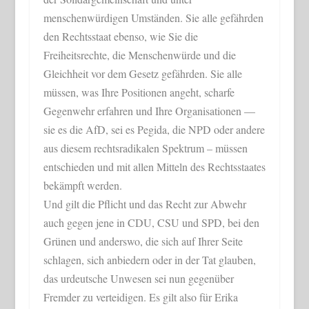
menschenwürdigen Umständen. Sie alle gefährden
den Rechtsstaat ebenso, wie Sie die
Freiheitsrechte, die Menschenwürde und die
Gleichheit vor dem Gesetz gefährden. Sie alle
müssen, was Ihre Positionen angeht, scharfe
Gegenwehr erfahren und Ihre Organisationen —
sie es die AfD, sei es Pegida, die NPD oder andere
aus diesem rechtsradikalen Spektrum – müssen
entschieden und mit allen Mitteln des Rechtsstaates
bekämpft werden.
Und gilt die Pflicht und das Recht zur Abwehr
auch gegen jene in CDU, CSU und SPD, bei den
Grünen und anderswo, die sich auf Ihrer Seite
schlagen, sich anbiedern oder in der Tat glauben,
das urdeutsche Unwesen sei nun gegenüber
Fremder zu verteidigen. Es gilt also für Erika