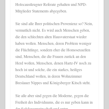
Holocaustleugner Referate gehalten und NPD-
Mitglieder Statements abgegeben.
Sie sind alle Ihrer politischen Provenienz so? Nein,
vermutlich nicht. Es wird auch Menschen geben,
die den schlechten alten Hausvaterstaat wieder
haben wollen. Menschen, deren Problem weniger
die Flüchtlinge, sondern eher die Homosexuellen
sind, Menschen, die die Frauen zurück an den
Herd wollen, Menschen, denen Hartz-IV noch zu
hoch ist und solche, die ein starkes, heiliges
Deutschland wollen, in deren Wohnzimmer
Breslauer Nippes und Königsberger Kitsch steht.
Sie alle aber sind gegen die Moderne, gegen die
Freiheit des Individuums, die es nur geben kann in
der Solidargemeinschaft und unter