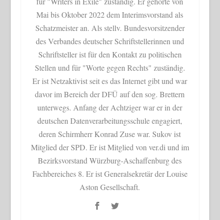
für "Writers in Exile" zuständig. Er gehörte von
Mai bis Oktober 2022 dem Interimsvorstand als
Schatzmeister an. Als stellv. Bundesvorsitzender
des Verbandes deutscher Schriftstellerinnen und
Schriftsteller ist für den Kontakt zu politischen
Stellen und für "Worte gegen Rechts" zuständig.
Er ist Netzaktivist seit es das Internet gibt und war
davor im Bereich der DFÜ auf den sog. Brettern
unterwegs. Anfang der Achtziger war er in der
deutschen Datenverarbeitungsschule engagiert,
deren Schirmherr Konrad Zuse war. Sukov ist
Mitglied der SPD. Er ist Mitglied von ver.di und im
Bezirksvorstand Würzburg-Aschaffenburg des
Fachbereiches 8. Er ist Generalsekretär der Louise
Aston Gesellschaft.