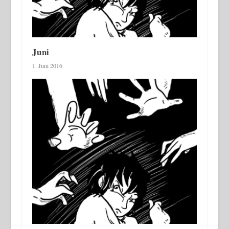
Juni
1. Juni 2016