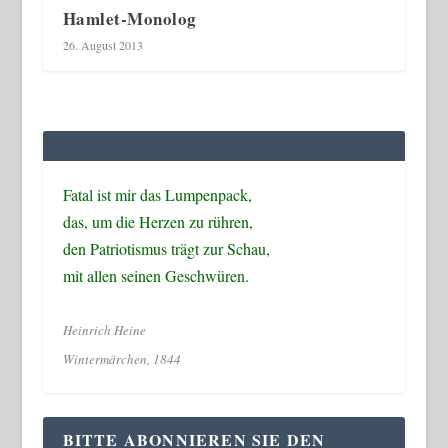
Hamlet-Monolog
26. August 2013
Fatal ist mir das Lumpenpack,
das, um die Herzen zu rühren,
den Patriotismus trägt zur Schau,
mit allen seinen Geschwüren.
Heinrich Heine
Wintermärchen, 1844
BITTE ABONNIEREN SIE DEN