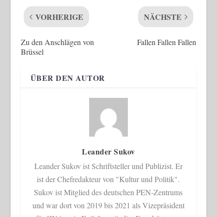
VORHERIGE
NÄCHSTE
Zu den Anschlägen von
Fallen Fallen Fallen
Brüssel
ÜBER DEN AUTOR
Leander Sukov
Leander Sukov ist Schriftsteller und Publizist. Er
ist der Chefredakteur von "Kultur und Politik".
Sukov ist Mitglied des deutschen PEN-Zentrums
und war dort von 2019 bis 2021 als Vizepräsident