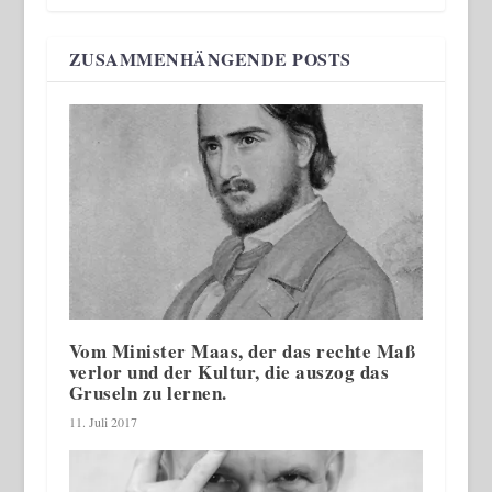
ZUSAMMENHÄNGENDE POSTS
Vom Minister Maas, der das rechte Maß
verlor und der Kultur, die auszog das
Gruseln zu lernen.
11. Juli 2017