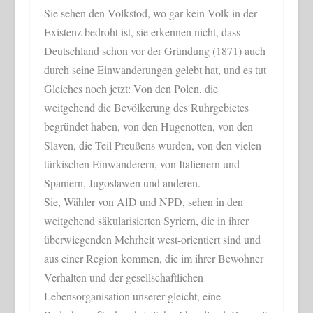
Sie sehen den Volkstod, wo gar kein Volk in der
Existenz bedroht ist, sie erkennen nicht, dass
Deutschland schon vor der Gründung (1871) auch
durch seine Einwanderungen gelebt hat, und es tut
Gleiches noch jetzt: Von den Polen, die
weitgehend die Bevölkerung des Ruhrgebietes
begründet haben, von den Hugenotten, von den
Slaven, die Teil Preußens wurden, von den vielen
türkischen Einwanderern, von Italienern und
Spaniern, Jugoslawen und anderen.
Sie, Wähler von AfD und NPD, sehen in den
weitgehend säkularisierten Syriern, die in ihrer
überwiegenden Mehrheit west-orientiert sind und
aus einer Region kommen, die im ihrer Bewohner
Verhalten und der gesellschaftlichen
Lebensorganisation unserer gleicht, eine