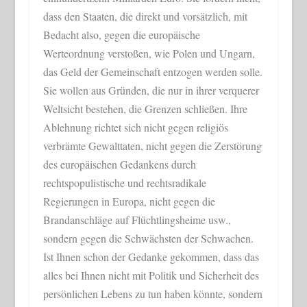
dass den Staaten, die direkt und vorsätzlich, mit
Bedacht also, gegen die europäische
Werteordnung verstoßen, wie Polen und Ungarn,
das Geld der Gemeinschaft entzogen werden solle.
Sie wollen aus Gründen, die nur in ihrer verquerer
Weltsicht bestehen, die Grenzen schließen. Ihre
Ablehnung richtet sich nicht gegen religiös
verbrämte Gewalttaten, nicht gegen die Zerstörung
des europäischen Gedankens durch
rechtspopulistische und rechtsradikale
Regierungen in Europa, nicht gegen die
Brandanschläge auf Flüchtlingsheime usw.,
sondern gegen die Schwächsten der Schwachen.
Ist Ihnen schon der Gedanke gekommen, dass das
alles bei Ihnen nicht mit Politik und Sicherheit des
persönlichen Lebens zu tun haben könnte, sondern