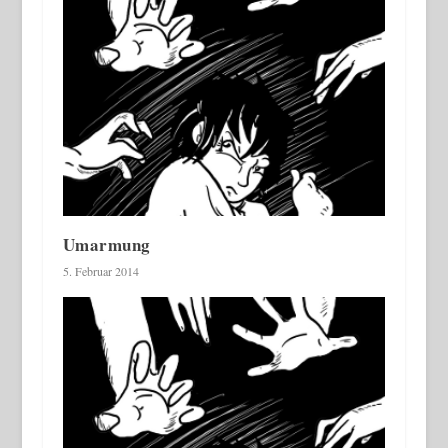
Umarmung
5. Februar 2014