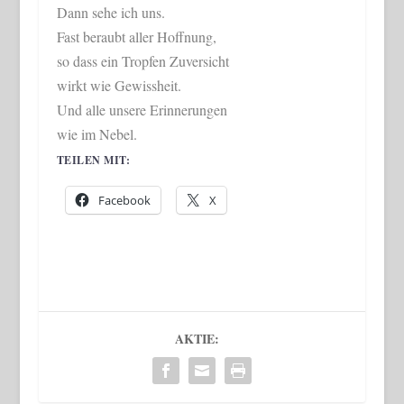
Dann sehe ich uns.
Fast beraubt aller Hoffnung,
so dass ein Tropfen Zuversicht
wirkt wie Gewissheit.
Und alle unsere Erinnerungen
wie im Nebel.
TEILEN MIT:
Facebook
X
AKTIE: