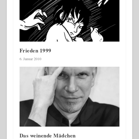
Frieden 1999
6. Januar 2010
Das weinende Mädchen