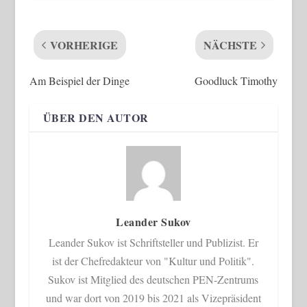
VORHERIGE
NÄCHSTE
Am Beispiel der Dinge
Goodluck Timothy
ÜBER DEN AUTOR
Leander Sukov
Leander Sukov ist Schriftsteller und Publizist. Er
ist der Chefredakteur von "Kultur und Politik".
Sukov ist Mitglied des deutschen PEN-Zentrums
und war dort von 2019 bis 2021 als Vizepräsident