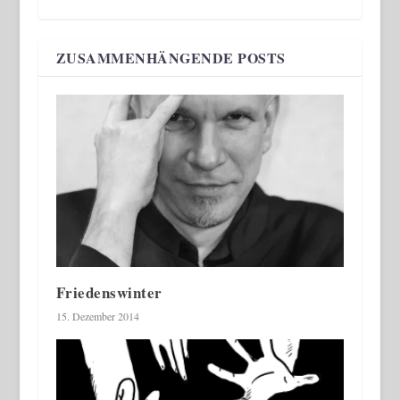
ZUSAMMENHÄNGENDE POSTS
Friedenswinter
15. Dezember 2014