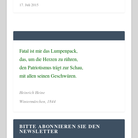
17. Juli 2015
Fatal ist mir das Lumpenpack,
das, um die Herzen zu rühren,
den Patriotismus trägt zur Schau,
mit allen seinen Geschwüren.
Heinrich Heine
Wintermärchen, 1844
BITTE ABONNIEREN SIE DEN
NEWSLETTER