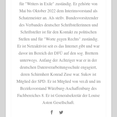
für "Writers in Exile" zuständig. Er gehörte von
Mai bis Oktober 2022 dem Interimsvorstand als
Schatzmeister an. Als stellv. Bundesvorsitzender
des Verbandes deutscher Schriftstellerinnen und
Schriftsteller ist für den Kontakt zu politischen
Stellen und für "Worte gegen Rechts" zuständig.
Er ist Netzaktivist seit es das Internet gibt und war
davor im Bereich der DFÜ auf den sog. Brettern
unterwegs. Anfang der Achtziger war er in der
deutschen Datenverarbeitungsschule engagiert,
deren Schirmherr Konrad Zuse war. Sukov ist
Mitglied der SPD. Er ist Mitglied von ver.di und im
Bezirksvorstand Würzburg-Aschaffenburg des
Fachbereiches 8. Er ist Generalsekretär der Louise
Aston Gesellschaft.