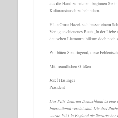
aus die Hand zu reichen, beginnen Sie i
Kulturaustausch zu behindern.
Hätte Omar Hazek sich besser einem Schle
Verlag erschienenes Buch „In der Liebe 
deutschen Literaturpublikum doch noch v
Wir bitten Sie dringend, diese Fehlentsch
Mit freundlichen Grüßen
Josef Haslinger
Präsident
Das PEN-Zentrum Deutschland ist eine de
International vereint sind. Die drei Buch
wurde 1921 in England als literarischer 