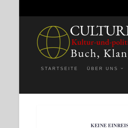
STARTSEITE
ÜBER UNS
KEINE EINREI