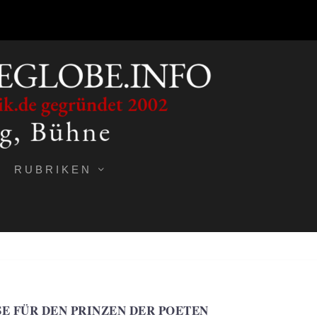
RUBRIKEN
SE FÜR DEN PRINZEN DER POETEN