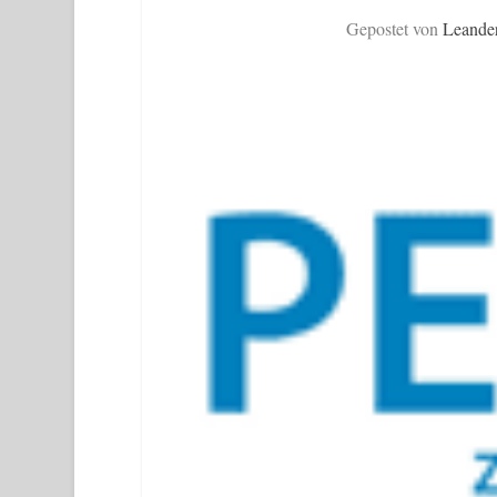
Gepostet von
Leande