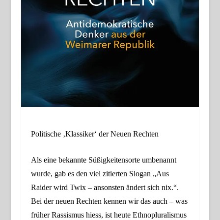
Politische ‚Klassiker‘ der Neuen Rechten
Als eine bekannte Süßigkeitensorte umbenannt
wurde, gab es den viel zitierten Slogan „Aus
Raider wird Twix – ansonsten ändert sich nix.“.
Bei der neuen Rechten kennen wir das auch – was
früher Rassismus hiess, ist heute Ethnopluralismus