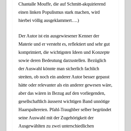
Chantalle
Mouffe,
die auf Schmitt-akquirierend
einen linken Populismus stark machen,
wird
hierbei völlig ausgeklammert….)
Der Autor ist ein ausgewiesener Kenner
der
Materie und er versteht es, reflektiert und sehr gut
komprimiert, die wichtigsten Ideen und Konzepte
sowie deren Bedeutung darzustellen. Bezüglich
der Auswahl könnte man sicherlich fachlich
streiten, ob noch ein anderer Autor besser gepasst
hätte oder relevanter als ein anderer gewesen wäre,
aber das wären in Bezug auf den vorliegenden,
gesellschaftlich äusserst wichtigen Band unnötige
Haarspaltereien.
Pfahl-Traughber selber begründet
seine Auswahl mit der Zugehörigkeit der
Ausgewählten zu zwei unterschiedlichen