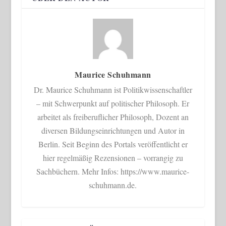
Maurice Schuhmann
Dr. Maurice Schuhmann ist Politikwissenschaftler
– mit Schwerpunkt auf politischer Philosoph. Er
arbeitet als freiberuflicher Philosoph, Dozent an
diversen Bildungseinrichtungen und Autor in
Berlin. Seit Beginn des Portals veröffentlicht er
hier regelmäßig Rezensionen – vorrangig zu
Sachbüchern. Mehr Infos: https://www.maurice-
schuhmann.de.