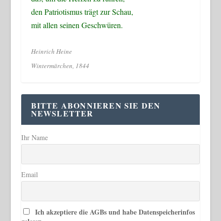
den Patriotismus trägt zur Schau,
mit allen seinen Geschwüren.
Heinrich Heine
Wintermärchen, 1844
BITTE ABONNIEREN SIE DEN
NEWSLETTER
Ihr Name
Email
Ich akzeptiere die AGBs und habe Datenspeicherinfos