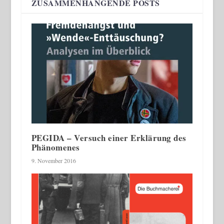
ZUSAMMENHÄNGENDE POSTS
PEGIDA – Versuch einer Erklärung des
Phänomenes
9. November 2016