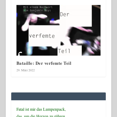
Bataille: Der verfemte Teil
29. März 2022
Fatal ist mir das Lumpenpack,
das, um die Herzen zu rühren,