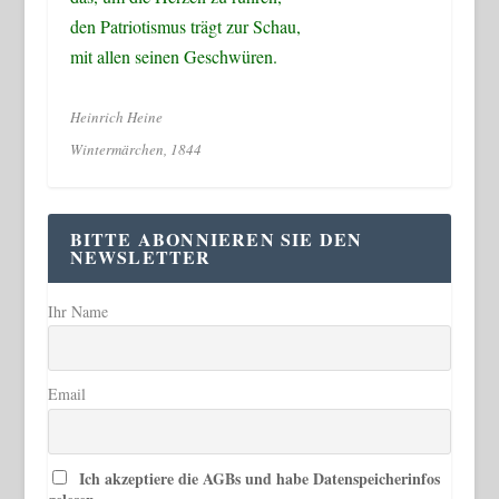
den Patriotismus trägt zur Schau,
mit allen seinen Geschwüren.
Heinrich Heine
Wintermärchen, 1844
BITTE ABONNIEREN SIE DEN
NEWSLETTER
Ihr Name
Email
Ich akzeptiere die AGBs und habe Datenspeicherinfos