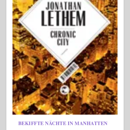
BEKIFFTE NÄCHTE IN MANHATTEN