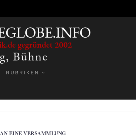
RUBRIKEN
 AN EINE VERSAMMLUNG