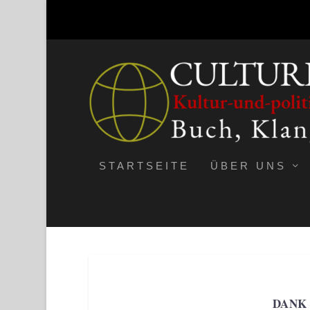
STARTSEITE
ÜBER UNS
DANK