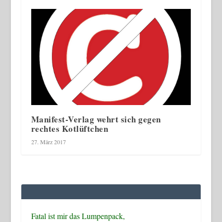
Manifest-Verlag wehrt sich gegen
rechtes Kotlüftchen
27. März 2017
Fatal ist mir das Lumpenpack,