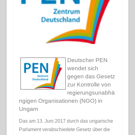
Deutscher PEN
wendet sich
gegen das Gesetz
zur Kontrolle von
regierungsunabhä
ngigen Organisationen (NGO) in
Ungarn
Das am 13. Juni 2017 durch das ungarische
Parlament verabschiedete Gesetz über die