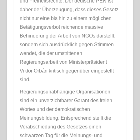
und Freiheitsrechte. Der deutsche PEN ist
daher der Überzeugung, dass dieses Gesetz
nicht nur eine bis hin zu einem möglichen
Betätigungsverbot reichende massive
Behinderung der Arbeit von NGOs darstellt,
sondern sich ausdrücklich gegen Stimmen
wendet, die der umstrittenen
Regierungsarbeit von Ministerpräsident
Viktor
Orbán
kritisch gegenüber eingestellt
sind.
Regierungsunabhängige Organisationen
sind ein unverzichtbarer Garant des freien
Wortes und der demokratischen
Meinungsbildung. Entsprechend stellt die
Verabschiedung des Gesetzes einen
schwarzen Tag für die Meinungs- und