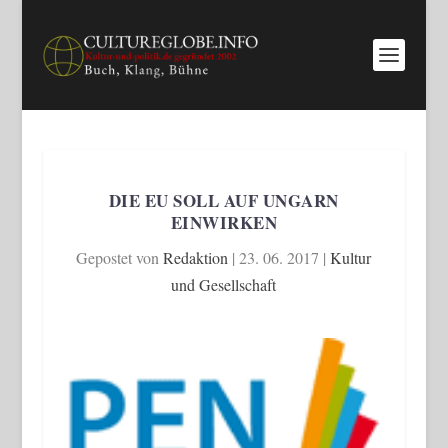
DIE EU SOLL AUF UNGARN
EINWIRKEN
Gepostet von
Redaktion
|
23. 06. 2017
|
Kultur
und Gesellschaft