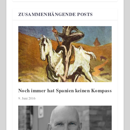
ZUSAMMENHÄNGENDE POSTS
Noch immer hat Spanien keinen Kompass
9. Juni 2016