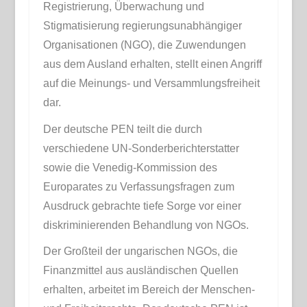
Registrierung, Überwachung und
Stigmatisierung regierungsunabhängiger
Organisationen (NGO), die Zuwendungen
aus dem Ausland erhalten, stellt einen Angriff
auf die Meinungs- und Versammlungsfreiheit
dar.
Der deutsche PEN teilt die durch
verschiedene UN-Sonderberichterstatter
sowie die Venedig-Kommission des
Europarates zu Verfassungsfragen zum
Ausdruck gebrachte tiefe Sorge vor einer
diskriminierenden Behandlung von NGOs.
Der Großteil der ungarischen NGOs, die
Finanzmittel aus ausländischen Quellen
erhalten, arbeitet im Bereich der Menschen-