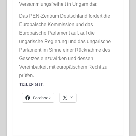
Versammlungsfreiheit in Ungarn dar.
Das PEN-Zentrum Deutschland fordert die
Europäische Kommission und das
Europäische Parlament auf, auf die
ungarische Regierung und das ungarische
Parlament im Sinne einer Rücknahme des
Gesetzes einzuwirken und dessen
Vereinbarkeit mit europäischem Recht zu
prüfen.
TEILEN MIT:
Facebook
X