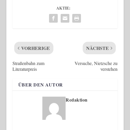
AKTIE:
VORHERIGE
NÄCHSTE
Straßenbahn zum
Versuche, Nietzsche zu
Literaturpreis
verstehen
ÜBER DEN AUTOR
Redaktion