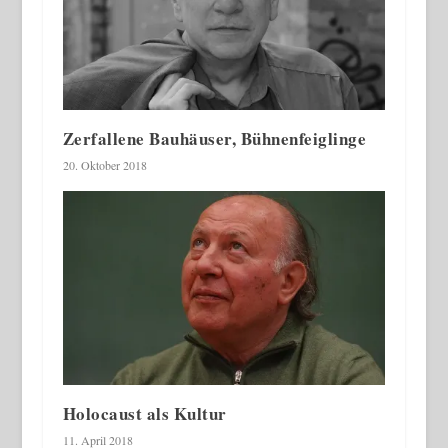
Zerfallene Bauhäuser, Bühnenfeiglinge
20. Oktober 2018
Holocaust als Kultur
11. April 2018