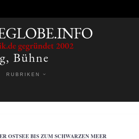
RUBRIKEN
DER OSTSEE BIS ZUM SCHWARZEN MEER