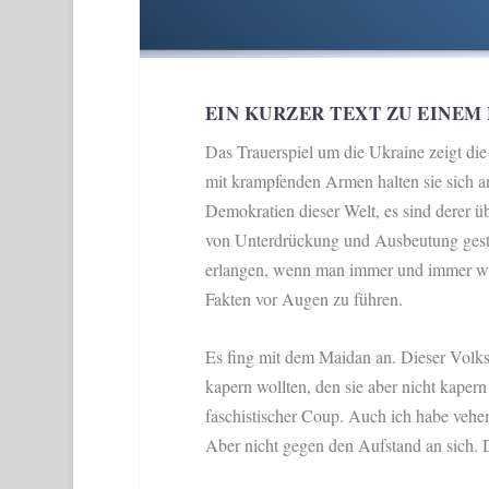
EIN KURZER TEXT ZU EINE
Das Trauerspiel um die Ukraine zeigt die
mit krampfenden Armen halten sie sich an
Demokratien dieser Welt, es sind derer ü
von Unterdrückung und Ausbeutung gesta
erlangen, wenn man immer und immer wiede
Fakten vor Augen zu führen.
Es fing mit dem Maidan an. Dieser Volksa
kapern wollten, den sie aber nicht kapern
faschistischer Coup. Auch ich habe vehe
Aber nicht gegen den Aufstand an sich