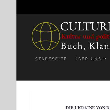
STARTSEITE
ÜBER UNS
DIE UKRAINE VON 