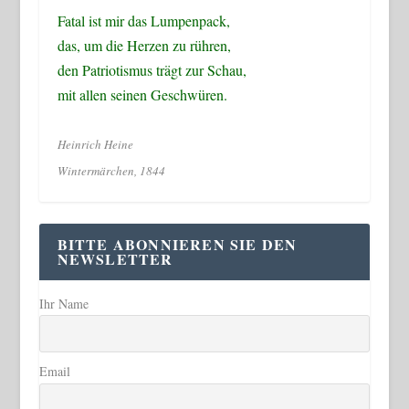
Fatal ist mir das Lumpenpack,
das, um die Herzen zu rühren,
den Patriotismus trägt zur Schau,
mit allen seinen Geschwüren.
Heinrich Heine
Wintermärchen, 1844
BITTE ABONNIEREN SIE DEN
NEWSLETTER
Ihr Name
Email