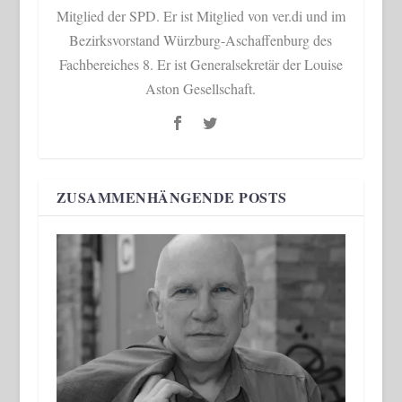
Mitglied der SPD. Er ist Mitglied von ver.di und im
Bezirksvorstand Würzburg-Aschaffenburg des
Fachbereiches 8. Er ist Generalsekretär der Louise
Aston Gesellschaft.
ZUSAMMENHÄNGENDE POSTS