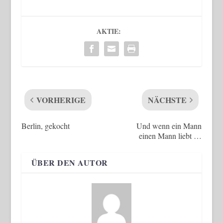
AKTIE:
VORHERIGE
NÄCHSTE
Berlin, gekocht
Und wenn ein Mann
einen Mann liebt …
ÜBER DEN AUTOR