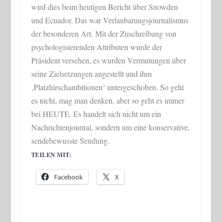
wird dies beim heutigen Bericht über Snowden
und Ecuador. Das war Verlaubarungsjournalismus
der besonderen Art. Mit der Zuschreibung von
psychologisierenden Attributen wurde der
Präsident versehen, es wurden Vermutungen über
seine Zielsetzungen angestellt und ihm
‚Platzhirschambitionen‘ untergeschoben. So geht
es nicht, mag man denken, aber so geht es immer
bei HEUTE. Es handelt sich nicht um ein
Nachrichtenjournal, sondern um eine konservative,
sendebewusste Sendung.
TEILEN MIT:
Facebook
X