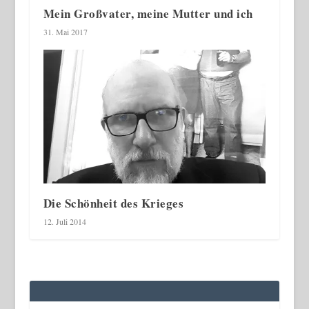
Mein Großvater, meine Mutter und ich
31. Mai 2017
Die Schönheit des Krieges
12. Juli 2014