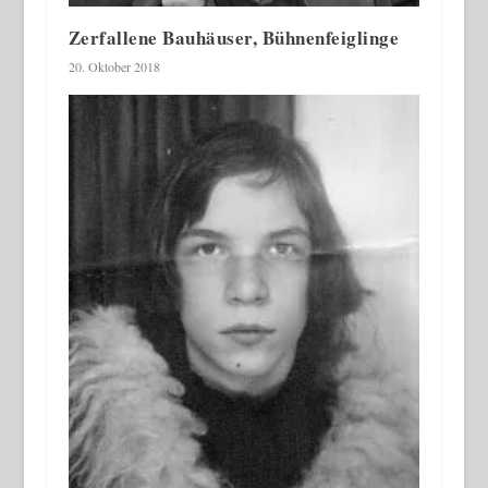
Zerfallene Bauhäuser, Bühnenfeiglinge
20. Oktober 2018