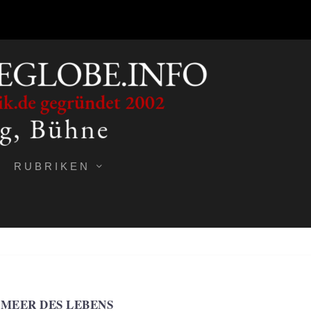
RUBRIKEN
MEER DES LEBENS