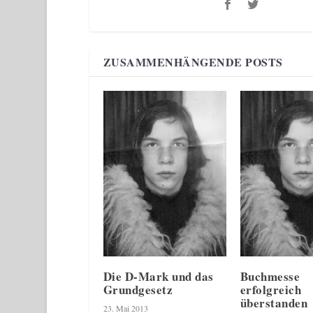
ZUSAMMENHÄNGENDE POSTS
Die D-Mark und das
Buchmesse
Grundgesetz
erfolgreich
überstanden
23. Mai 2013