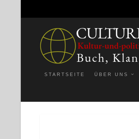
STARTSEITE
ÜBER UNS