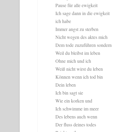
Pause für alle ewigkeit
Ich sage dann in die ewigkeit
ich habe
Immer angst zu sterben
Nicht wegen des aktes mich
Dem tode zuzuführen sondern
Weil du bleibst im leben
Ohne mich und ich
Weiß nicht wirst du leben
Können wenn ich tod bin
Dein leben
Ich bin sagt sie
Wie ein korken und
Ich schwimme im meer
Des lebens auch wenn
Der fluss deines todes