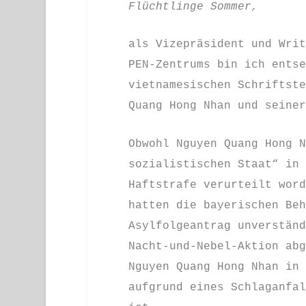
Flüchtlinge Sommer,
als Vizepräsident und Writ
PEN-Zentrums bin ich entse
vietnamesischen Schriftste
Quang Hong Nhan und seiner
Obwohl Nguyen Quang Hong N
sozialistischen Staat“ in 
Haftstrafe verurteilt word
hatten die bayerischen Beh
Asylfolgeantrag unverständ
Nacht-und-Nebel-Aktion abg
Nguyen Quang Hong Nhan in 
aufgrund eines Schlaganfal