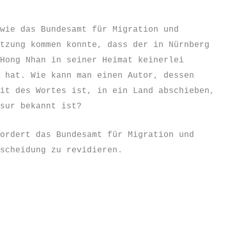
wie das Bundesamt für Migration und
tzung kommen konnte, dass der in Nürnberg
Hong Nhan in seiner Heimat keinerlei
 hat. Wie kann man einen Autor, dessen
it des Wortes ist, in ein Land abschieben,
sur bekannt ist?
ordert das Bundesamt für Migration und
scheidung zu revidieren.