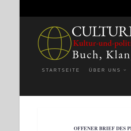
STARTSEITE
ÜBER UNS
OFFENER BRIEF DES 