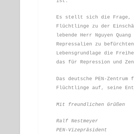
ist.
Es stellt sich die Frage, 
Flüchtlinge zu der Einschä
lebende Herr Nguyen Quang 
Repressalien zu befürchten
Lebensgrundlage die Freihe
das für Repression und Zen
Das deutsche PEN-Zentrum f
Flüchtlinge auf, seine Ent
Mit freundlichen Grüßen
Ralf Nestmeyer
PEN-Vizepräsident