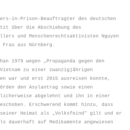
ers-in-Prison-Beauftragter des deutschen
tzt über die Abschiebung des
llers und Menschenrechtsaktivisten Nguyen
 Frau aus Nürnberg.
han 1979 wegen „Propaganda gegen den
Vietnam zu einer zwanzigjährigen
en war und erst 2015 ausreisen konnte,
örden den Asylantrag sowie einen
licherweise abgelehnt und ihn in einer
eschoben. Erschwerend kommt hinzu, dass
seiner Heimat als „Volksfeind“ gilt und er
ls dauerhaft auf Medikamente angewiesen