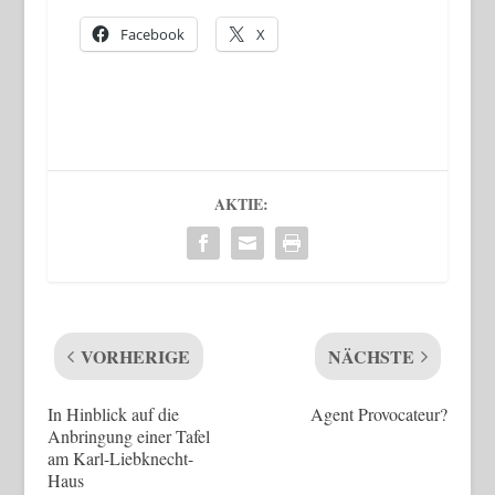
Facebook
X
AKTIE:
VORHERIGE
NÄCHSTE
In Hinblick auf die
Agent Provocateur?
Anbringung einer Tafel
am Karl-Liebknecht-
Haus