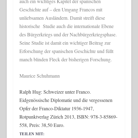
auch ein wichtiges Kapitel der spanischen
Geschichte auf – den Umgang Francos mit
unliebsamen Ausländern. Damit streift diese
historische Studie auch die internationale Ebene
des Bürgerkriegs und der Nachbürgerkriegsphase.
Seine Studie ist damit ein wichtiger Beitrag zur
Erforschung der spanischen Geschichte und füllt
manch blinden Fleck der bisherigen Forschung.
Maurice Schuhmann
Ralph Hug: Schweizer unter Franco.
Eidgenössische Diplomatie und die vergessenen
Opfer der Franco-Diktatur 1936-1947,
Rotpunktverlag Zürich 2013, ISBN: 978-3-85869-
558, Preis: 38,50 Euro.
TEILEN MIT: