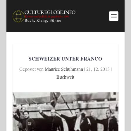
SCHWEIZER UNTER FRANCO
Gepostet von
Maurice Schuhmann
|
21. 12. 2013
|
Buchwelt