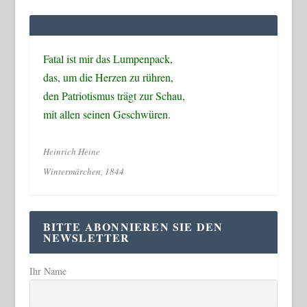
Fatal ist mir das Lumpenpack,
das, um die Herzen zu rühren,
den Patriotismus trägt zur Schau,
mit allen seinen Geschwüren.
Heinrich Heine
Wintermärchen, 1844
BITTE ABONNIEREN SIE DEN
NEWSLETTER
Ihr Name