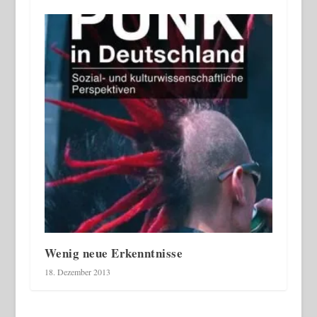
Wenig neue Erkenntnisse
18. Dezember 2013