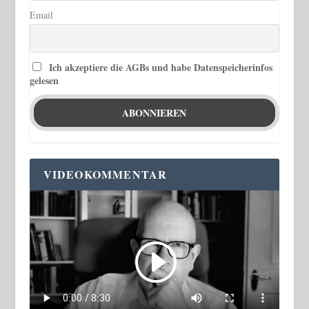
Email
Ich akzeptiere die AGBs und habe Datenspeicherinfos
gelesen
VIDEOKOMMENTAR