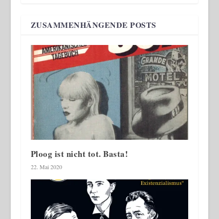
ZUSAMMENHÄNGENDE POSTS
Ploog ist nicht tot. Basta!
22. Mai 2020