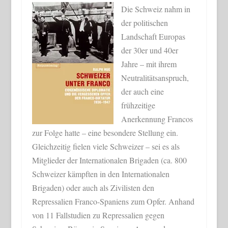
Die Schweiz nahm in
der politischen
Landschaft Europas
der 30er und 40er
Jahre – mit ihrem
Neutralitätsanspruch,
der auch eine
frühzeitige
Anerkennung Francos
zur Folge hatte – eine besondere Stellung ein.
Gleichzeitig fielen viele Schweizer – sei es als
Mitglieder der Internationalen Brigaden (ca. 800
Schweizer kämpften in den Internationalen
Brigaden) oder auch als Zivilisten den
Repressalien Franco-Spaniens zum Opfer. Anhand
von 11 Fallstudien zu Repressalien gegen