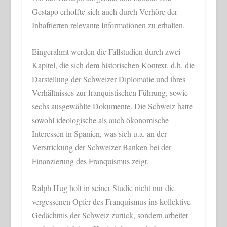
Gestapo erhoffte sich auch durch Verhöre der
Inhaftierten relevante Informationen zu erhalten.
Eingerahmt werden die Fallstudien durch zwei
Kapitel, die sich dem historischen Kontext, d.h. die
Darstellung der Schweizer Diplomatie und ihres
Verhältnisses zur franquistischen Führung, sowie
sechs ausgewählte Dokumente. Die Schweiz hatte
sowohl ideologische als auch ökonomische
Interessen in Spanien, was sich u.a. an der
Verstrickung der Schweizer Banken bei der
Finanzierung des Franquismus zeigt.
Ralph Hug holt in seiner Studie nicht nur die
vergessenen Opfer des Franquismus ins kollektive
Gedächtnis der Schweiz zurück, sondern arbeitet