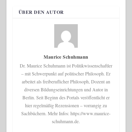
ÜBER DEN AUTOR
Maurice Schuhmann
Dr. Maurice Schuhmann ist Politikwissenschaftler
– mit Schwerpunkt auf politischer Philosoph. Er
arbeitet als freiberuflicher Philosoph, Dozent an
diversen Bildungseinrichtungen und Autor in
Berlin. Seit Beginn des Portals veröffentlicht er
hier regelmäßig Rezensionen – vorrangig zu
Sachbüchern. Mehr Infos: https://www.maurice-
schuhmann.de.