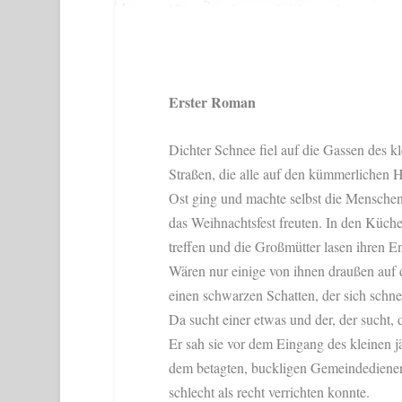
Erster Roman
Dichter Schnee fiel auf die Gassen des 
Straßen, die alle auf den kümmerlichen 
Ost ging und machte selbst die Menschen
das Weihnachtsfest freuten. In den Küche
treffen und die Großmütter lasen ihren E
Wären nur einige von ihnen draußen auf
einen schwarzen Schatten, der sich schne
Da sucht einer etwas und der, der sucht, d
Er sah sie vor dem Eingang des kleinen
dem betagten, buckligen Gemeindediener, 
schlecht als recht verrichten konnte.