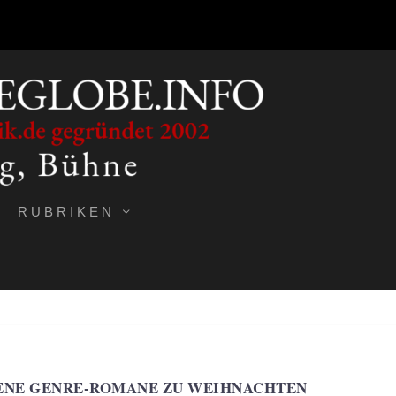
RUBRIKEN
ENE GENRE-ROMANE ZU WEIHNACHTEN