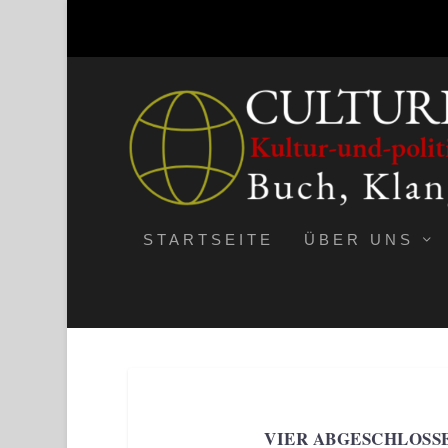
STARTSEITE
ÜBER UNS
VIER ABGESCHLOSS