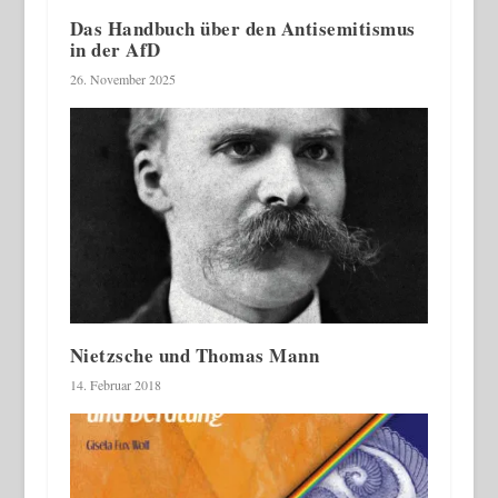
Das Handbuch über den Antisemitismus
in der AfD
26. November 2025
Nietzsche und Thomas Mann
14. Februar 2018