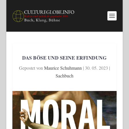
DAS BÖSE UND SEINE ERFINDUNG
Gepostet von
Maurice Schuhmann
|
30. 05. 2023
|
Sachbuch