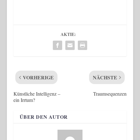
AKTIE:
VORHERIGE
NÄCHSTE
Künstliche Intelligenz –
Traumsequenzen
ein Irrtum?
ÜBER DEN AUTOR