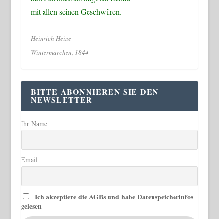
mit allen seinen Geschwüren.
Heinrich Heine
Wintermärchen, 1844
BITTE ABONNIEREN SIE DEN
NEWSLETTER
Ihr Name
Email
Ich akzeptiere die AGBs und habe Datenspeicherinfos
gelesen