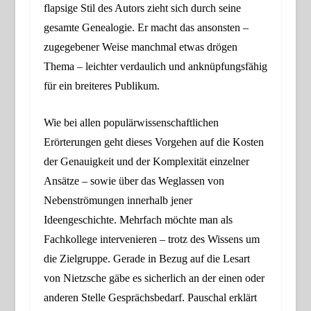
flapsige Stil des Autors zieht sich durch seine
gesamte Genealogie. Er macht das ansonsten –
zugegebener Weise manchmal etwas
drögen
Thema – leichter verdaulich und anknüpfungsfähig
für ein breiteres Publikum.
Wie bei allen populärwissenschaftlichen
Erörterungen geht dieses Vorgehen auf die Kosten
der Genauigkeit und der Komplexität einzelner
Ansätze –
sowie über das Weglassen von
Nebenströmungen innerhalb jener
Ideengeschichte
. Mehrfach möchte man als
Fachkollege intervenieren – trotz des Wissens um
die Zielgruppe. Gerade in Bezug auf die Lesart
von Nietzsche gäbe es sicherlich an der einen oder
anderen Stelle Gesprächsbedarf.
Pauschal erklärt