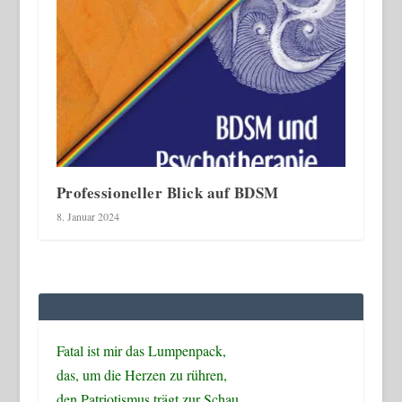
Professioneller Blick auf BDSM
8. Januar 2024
Fatal ist mir das Lumpenpack,
das, um die Herzen zu rühren,
den Patriotismus trägt zur Schau,