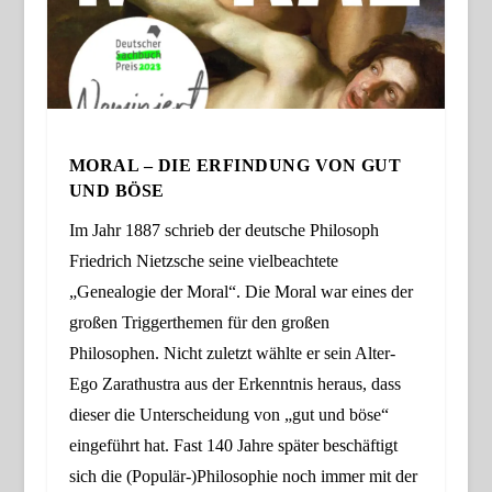
MORAL – DIE ERFINDUNG VON GUT
UND BÖSE
Im Jahr 1887 schrieb der deutsche Philosoph
Friedrich Nietzsche seine
vielbeachtete
„Genealogie der Moral“. Die Moral war eines der
großen Triggerthemen für den großen
Philosophen. Nicht zuletzt wählte er sein Alter-
Ego Zarathustra aus der Erkenntnis heraus, dass
dieser die Unterscheidung von „gut und böse“
eingeführt hat. Fast 140 Jahre später beschäftigt
sich die (Populär-)Philosophie noch immer mit der