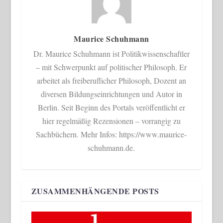
Maurice Schuhmann
Dr. Maurice Schuhmann ist Politikwissenschaftler
– mit Schwerpunkt auf politischer Philosoph. Er
arbeitet als freiberuflicher Philosoph, Dozent an
diversen Bildungseinrichtungen und Autor in
Berlin. Seit Beginn des Portals veröffentlicht er
hier regelmäßig Rezensionen – vorrangig zu
Sachbüchern. Mehr Infos: https://www.maurice-
schuhmann.de.
ZUSAMMENHÄNGENDE POSTS