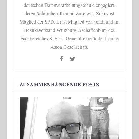
deutschen Datenverarbeitungsschule engagiert,
deren Schirmherr Konrad Zuse war. Sukov ist
Mitglied der SPD. Er ist Mitglied von ver.di und im
Bezirksvorstand Würzburg-Aschaffenburg des
Fachbereiches 8. Er ist Generalsekretär der Louise
Aston Gesellschaft.
ZUSAMMENHÄNGENDE POSTS