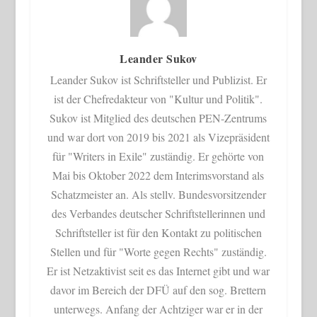
Leander Sukov
Leander Sukov ist Schriftsteller und Publizist. Er
ist der Chefredakteur von "Kultur und Politik".
Sukov ist Mitglied des deutschen PEN-Zentrums
und war dort von 2019 bis 2021 als Vizepräsident
für "Writers in Exile" zuständig. Er gehörte von
Mai bis Oktober 2022 dem Interimsvorstand als
Schatzmeister an. Als stellv. Bundesvorsitzender
des Verbandes deutscher Schriftstellerinnen und
Schriftsteller ist für den Kontakt zu politischen
Stellen und für "Worte gegen Rechts" zuständig.
Er ist Netzaktivist seit es das Internet gibt und war
davor im Bereich der DFÜ auf den sog. Brettern
unterwegs. Anfang der Achtziger war er in der