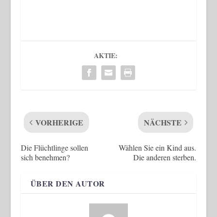
AKTIE:
VORHERIGE
NÄCHSTE
Die Flüchtlinge sollen
Wählen Sie ein Kind aus.
sich benehmen?
Die anderen sterben.
ÜBER DEN AUTOR