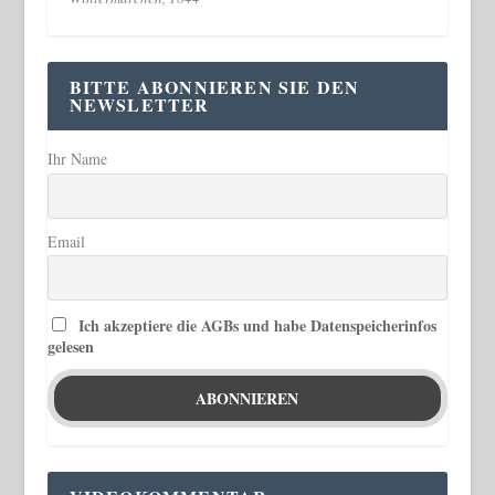
BITTE ABONNIEREN SIE DEN
NEWSLETTER
Ihr Name
Email
Ich akzeptiere die AGBs und habe Datenspeicherinfos
gelesen