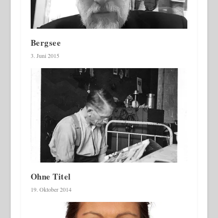
Bergsee
3. Juni 2015
Ohne Titel
19. Oktober 2014