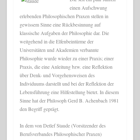
einen Aufschwung
erlebenden Philosophischen Praxen stellen in
gewissem Sinne eine Rückbesinnung auf
klassische Aufgaben der Philosophie dar. Die
weitgehend in die Elfenbeintürme der
Universitäten und Akademien verbannte
Philosophie wurde wieder zu einer Praxis; einer
Praxis, die eine Anleitung bzw. eine Reflektion
über Denk- und Vorgehensweisen des
Individuums darstellt und bei der Reflektion der
Lebensführung eine Hilfestellung bietet. In diesem
Sinne hat der Philosoph Gerd B. Achenbach 1981
den Begriff geprägt.
In dem von Detlef Staude (Vorsitzender des
Berufsverbandes Philosophischer Praxen)