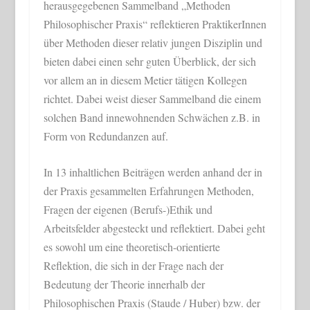
herausgegebenen Sammelband „Methoden
Philosophischer Praxis“ reflektieren PraktikerInnen
über Methoden dieser relativ jungen Disziplin und
bieten dabei einen sehr guten Überblick, der sich
vor allem an in diesem Metier tätigen Kollegen
richtet. Dabei weist dieser Sammelband die einem
solchen Band innewohnenden Schwächen z.B. in
Form von Redundanzen auf.
In 13 inhaltlichen Beiträgen werden anhand der in
der Praxis gesammelten Erfahrungen Methoden,
Fragen der eigenen (Berufs-)Ethik und
Arbeitsfelder abgesteckt und reflektiert. Dabei geht
es sowohl um eine theoretisch-orientierte
Reflektion, die sich in der Frage nach der
Bedeutung der Theorie innerhalb der
Philosophischen Praxis (Staude / Huber) bzw. der