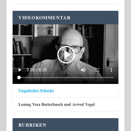
VIDEOKOMMENTAR
Ungedeckte Schecks
Lesung Vera Botterbusch und Arwed Vogel
RUBRIKEN