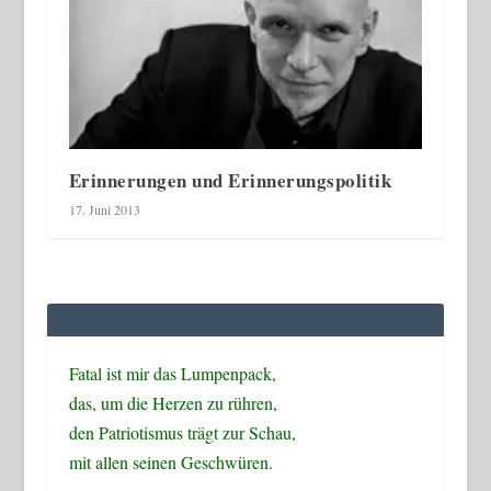
Erinnerungen und Erinnerungspolitik
17. Juni 2013
Fatal ist mir das Lumpenpack,
das, um die Herzen zu rühren,
den Patriotismus trägt zur Schau,
mit allen seinen Geschwüren.