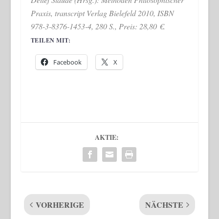
Praxis, transcript Verlag Bielefeld 2010, ISBN
978-3-8376-1453-4, 280 S., Preis: 28,80 €.
TEILEN MIT:
Facebook
X
AKTIE:
VORHERIGE
NÄCHSTE