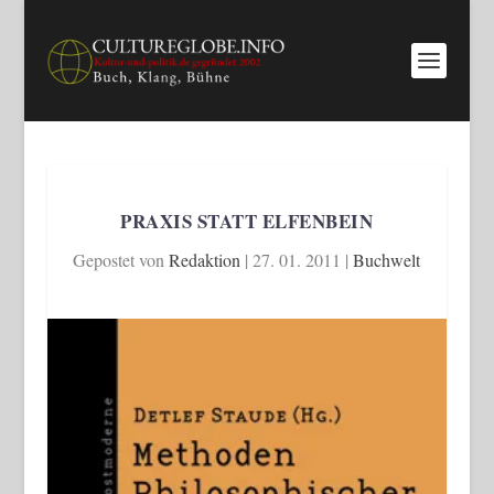
PRAXIS STATT ELFENBEIN
Gepostet von
Redaktion
|
27. 01. 2011
|
Buchwelt