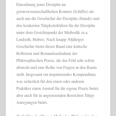
Einordnung jener Disziplin im
geisteswissenschaftlichen Kontext (Schiffer) als
auch um die Geschichte der Disziplin (Staude) und
den konkreten Tätigkeitsfeldern für die Disziplin
unter dem Gesichtspunkt der Methodik (u.a.
Lindseth, Huber). Nach knapp 30jähriger
Geschichte bietet dieser Band eine kritische
Reflexion und Bestandsaufnahme der
Philosophischen Praxis, die das Feld sehr schön
absteckt und eine Reihe von Fragen in den Raum
stellt. Insgesamt ein inspirierendes Kompendium,
was sicherlich für den einen oder anderen
Praktiker einen Anstoß für die eigene Praxis bietet,
aber auch für in angrenzenden Bereichen Tätige
Anregungen bietet.
Detlef Staude (Hrsg.): Methoden Philosophischer