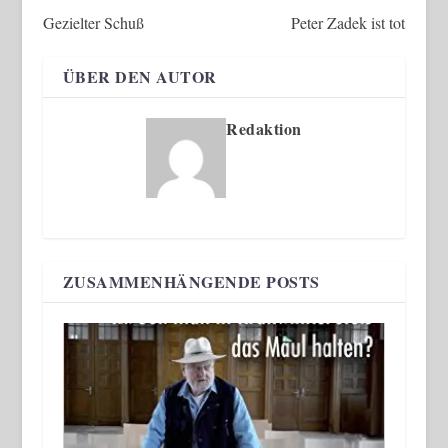
Gezielter Schuß
Peter Zadek ist tot
ÜBER DEN AUTOR
Redaktion
ZUSAMMENHÄNGENDE POSTS