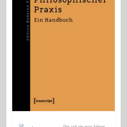
Die seit ein paar Jahren