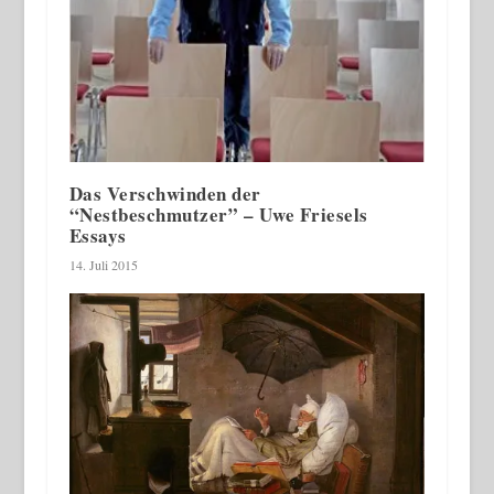
Das Verschwinden der
“Nestbeschmutzer” – Uwe Friesels
Essays
14. Juli 2015