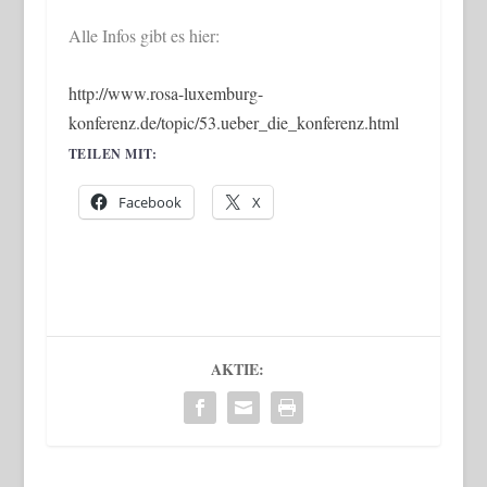
Alle Infos gibt es hier:
http://www.rosa-luxemburg-
konferenz.de/topic/53.ueber_die_konferenz.html
TEILEN MIT:
Facebook
X
AKTIE: