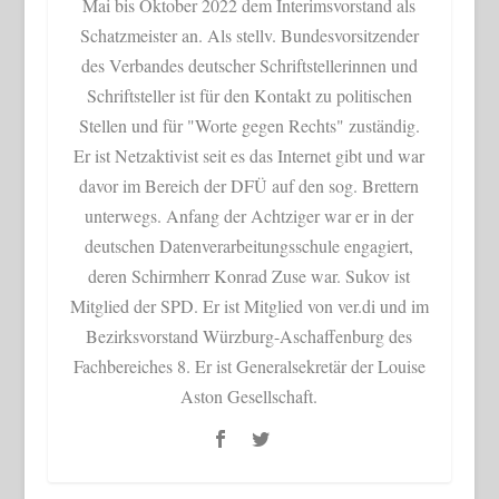
Mai bis Oktober 2022 dem Interimsvorstand als
Schatzmeister an. Als stellv. Bundesvorsitzender
des Verbandes deutscher Schriftstellerinnen und
Schriftsteller ist für den Kontakt zu politischen
Stellen und für "Worte gegen Rechts" zuständig.
Er ist Netzaktivist seit es das Internet gibt und war
davor im Bereich der DFÜ auf den sog. Brettern
unterwegs. Anfang der Achtziger war er in der
deutschen Datenverarbeitungsschule engagiert,
deren Schirmherr Konrad Zuse war. Sukov ist
Mitglied der SPD. Er ist Mitglied von ver.di und im
Bezirksvorstand Würzburg-Aschaffenburg des
Fachbereiches 8. Er ist Generalsekretär der Louise
Aston Gesellschaft.