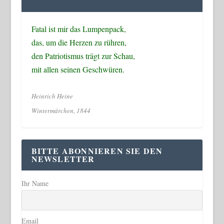
Fatal ist mir das Lumpenpack,
das, um die Herzen zu rühren,
den Patriotismus trägt zur Schau,
mit allen seinen Geschwüren.
Heinrich Heine
Wintermärchen, 1844
BITTE ABONNIEREN SIE DEN
NEWSLETTER
Ihr Name
Email