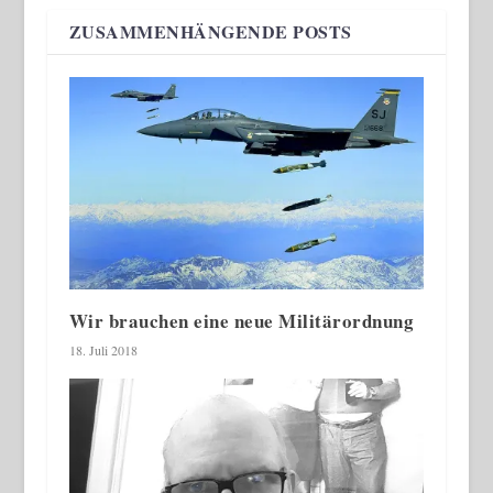
ZUSAMMENHÄNGENDE POSTS
Wir brauchen eine neue Militärordnung
18. Juli 2018