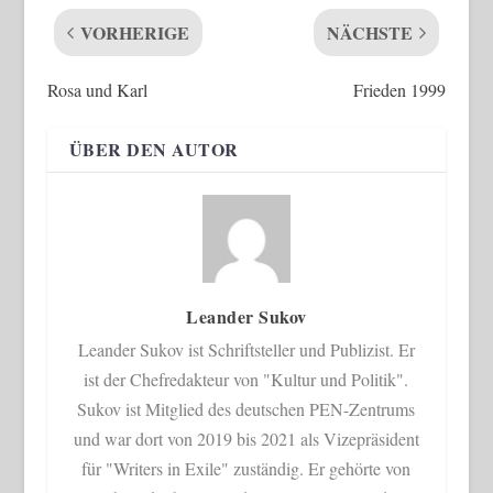
VORHERIGE
NÄCHSTE
Rosa und Karl
Frieden 1999
ÜBER DEN AUTOR
Leander Sukov
Leander Sukov ist Schriftsteller und Publizist. Er
ist der Chefredakteur von "Kultur und Politik".
Sukov ist Mitglied des deutschen PEN-Zentrums
und war dort von 2019 bis 2021 als Vizepräsident
für "Writers in Exile" zuständig. Er gehörte von