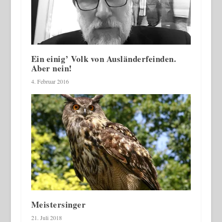
Ein einig’ Volk von Ausländerfeinden.
Aber nein!
4. Februar 2016
Meistersinger
21. Juli 2018