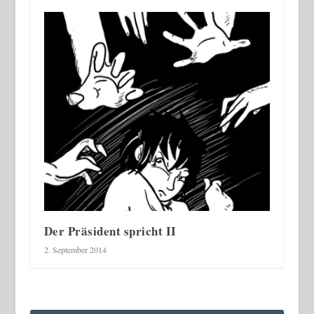
Der Präsident spricht II
2. September 2014