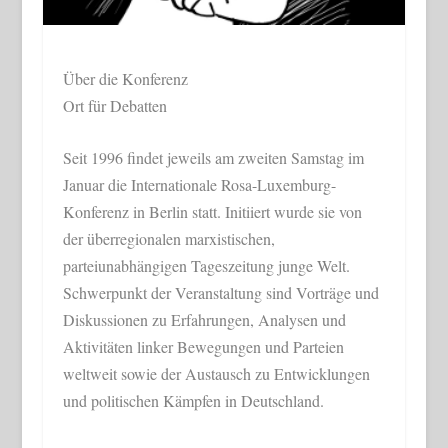
Über die Konferenz
Ort für Debatten
Seit 1996 findet jeweils am zweiten Samstag im
Januar die Internationale Rosa-Luxemburg-
Konferenz in Berlin statt. Initiiert wurde sie von
der überregionalen marxistischen,
parteiunabhängigen Tageszeitung junge Welt.
Schwerpunkt der Veranstaltung sind Vorträge und
Diskussionen zu Erfahrungen, Analysen und
Aktivitäten linker Bewegungen und Parteien
weltweit sowie der Austausch zu Entwicklungen
und politischen Kämpfen in Deutschland.