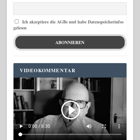
Ich akzeptiere die AGBs und habe Datenspeicherinfos
gelesen
VIDEOKOMMENTAR