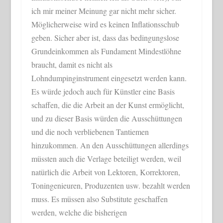
ich mir meiner Meinung gar nicht mehr sicher.
Möglicherweise wird es keinen Inflationsschub
geben. Sicher aber ist, dass das bedingungslose
Grundeinkommen als Fundament Mindestlöhne
braucht, damit es nicht als
Lohndumpinginstrument eingesetzt werden kann.
Es würde jedoch auch für Künstler eine Basis
schaffen, die die Arbeit an der Kunst ermöglicht,
und zu dieser Basis würden die Ausschüttungen
und die noch verbliebenen Tantiemen
hinzukommen. An den Ausschüttungen allerdings
müssten auch die Verlage beteiligt werden, weil
natürlich die Arbeit von Lektoren, Korrektoren,
Toningenieuren, Produzenten usw. bezahlt werden
muss. Es müssen also Substitute geschaffen
werden, welche die bisherigen