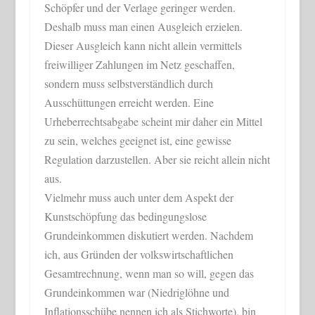
Schöpfer und der Verlage geringer werden.
Deshalb muss man einen Ausgleich erzielen.
Dieser Ausgleich kann nicht allein vermittels
freiwilliger Zahlungen im Netz geschaffen,
sondern muss selbstverständlich durch
Ausschüttungen erreicht werden. Eine
Urheberrechtsabgabe scheint mir daher ein Mittel
zu sein, welches geeignet ist, eine gewisse
Regulation darzustellen. Aber sie reicht allein nicht
aus.
Vielmehr muss auch unter dem Aspekt der
Kunstschöpfung das bedingungslose
Grundeinkommen diskutiert werden. Nachdem
ich, aus Gründen der volkswirtschaftlichen
Gesamtrechnung, wenn man so will, gegen das
Grundeinkommen war (Niedriglöhne und
Inflationsschübe nennen ich als Stichworte), bin