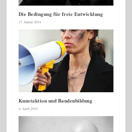
Die Bedingung für freie Entwicklung
17. Januar 2014
Kunstaktion und Bandenbildung
4. April 2019