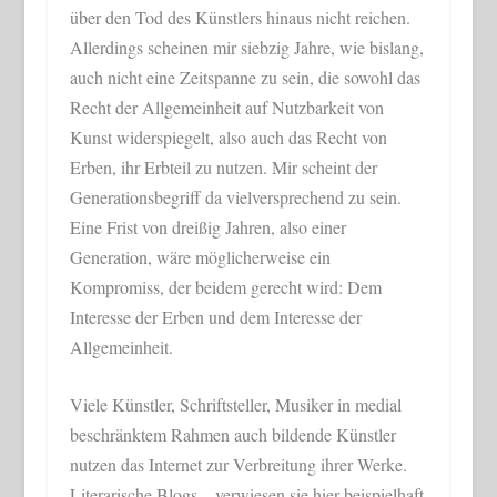
über den Tod des Künstlers hinaus nicht reichen.
Allerdings scheinen mir siebzig Jahre, wie bislang,
auch nicht eine Zeitspanne zu sein, die sowohl das
Recht der Allgemeinheit auf Nutzbarkeit von
Kunst widerspiegelt, also auch das Recht von
Erben, ihr Erbteil zu nutzen. Mir scheint der
Generationsbegriff da vielversprechend zu sein.
Eine Frist von dreißig Jahren, also einer
Generation, wäre möglicherweise ein
Kompromiss, der beidem gerecht wird: Dem
Interesse der Erben und dem Interesse der
Allgemeinheit.
Viele Künstler, Schriftsteller, Musiker in medial
beschränktem Rahmen auch bildende Künstler
nutzen das Internet zur Verbreitung ihrer Werke.
Literarische Blogs – verwiesen sie hier beispielhaft