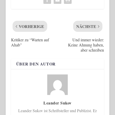
VORHERIGE
NÄCHSTE
Kritiker zu “Warten auf
Und immer wieder:
Ahab”
Keine Ahnung haben,
aber schreiben
ÜBER DEN AUTOR
Leander Sukov
Leander Sukov ist Schriftsteller und Publizist. Er