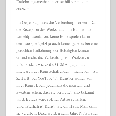
Entlohnungsmechanismen stabilisieren oder
ersetzen.
Im Gegenzug muss die Verbreitung frei sein. Da
die Rezeption des Werks, auch im Rahmen der
Umfeldpräsentation, keine Rolle spielen kann –
denn sie spielt jetzt ja auch keine, gäbe es bei einer
gerechten Entlohnung der Beteiligten keinen
Grund mehr, die Verbreitung von Werken zu
unterbinden, wie es die GEMA, gegen die
Interessen der Kunstschaffenden – meine ich – zur
Zeit z.B. bei YouTube tut. Künstler wollen von
ihrer Kunst leben, jedenfalls die meisten, und
zweitens sehen, dass sie verbreitet, also bekannt
wird. Beides wäre solcher Art zu schaffen.
Und natürlich ist Kunst, wie ein Haus. Man kann
sie vererben. Dazu werden zehn Jahre Nutzbrauch