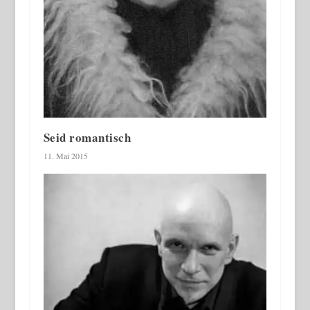
Seid romantisch
11. Mai 2015