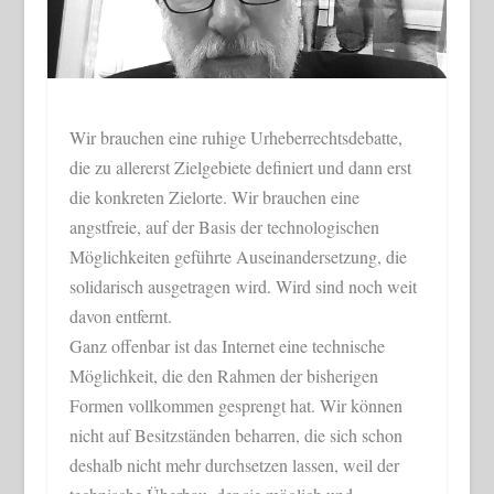
Wir brauchen eine ruhige Urheberrechtsdebatte,
die zu allererst Zielgebiete definiert und dann erst
die konkreten Zielorte. Wir brauchen eine
angstfreie, auf der Basis der technologischen
Möglichkeiten geführte Auseinandersetzung, die
solidarisch ausgetragen wird. Wird sind noch weit
davon entfernt.
Ganz offenbar ist das Internet eine technische
Möglichkeit, die den Rahmen der bisherigen
Formen vollkommen gesprengt hat. Wir können
nicht auf Besitzständen beharren, die sich schon
deshalb nicht mehr durchsetzen lassen, weil der