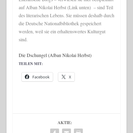
auf Alban Nikolai Herbst (Link unten) – sind Teil
des literarischen Lebens. Sie müssen deshalb durch
die Deutsche Nationalbibliothek gespeichert
werden, weil sie ein erhaltenswertes Kulturgut
sind.
Die Dschungel (Alban Nikolai Herbst)
TEILEN MIT:
Facebook
X
AKTIE: