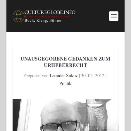
UNAUSGEGORENE GEDANKEN ZUM
URHEBERRECHT
Gepostet von
Leander Sukov
|
30. 05. 2012
|
Politik