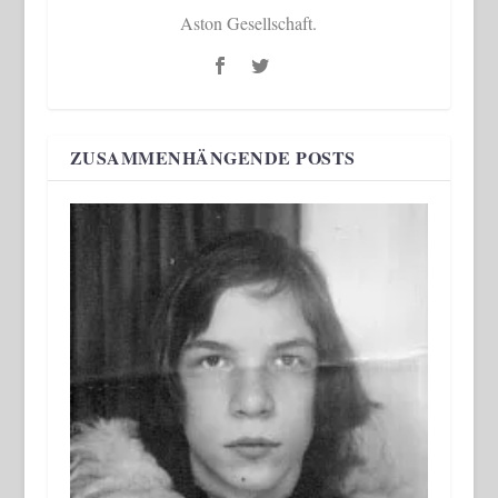
Aston Gesellschaft.
ZUSAMMENHÄNGENDE POSTS