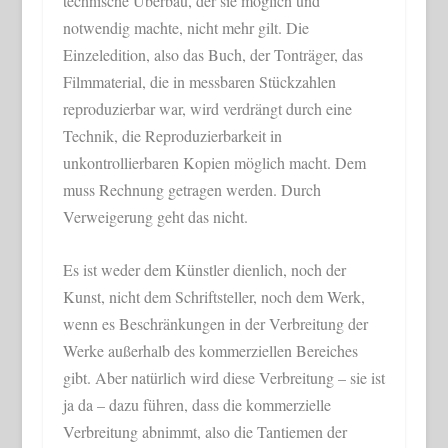
technische Überbau, der sie möglich und
notwendig machte, nicht mehr gilt. Die
Einzeledition, also das Buch, der Tonträger, das
Filmmaterial, die in messbaren Stückzahlen
reproduzierbar war, wird verdrängt durch eine
Technik, die Reproduzierbarkeit in
unkontrollierbaren Kopien möglich macht. Dem
muss Rechnung getragen werden. Durch
Verweigerung geht das nicht.
Es ist weder dem Künstler dienlich, noch der
Kunst, nicht dem Schriftsteller, noch dem Werk,
wenn es Beschränkungen in der Verbreitung der
Werke außerhalb des kommerziellen Bereiches
gibt. Aber natürlich wird diese Verbreitung – sie ist
ja da – dazu führen, dass die kommerzielle
Verbreitung abnimmt, also die Tantiemen der