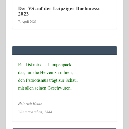
Der VS auf der Leipziger Buchmesse
2023
7. April 2023
Fatal ist mir das Lumpenpack,
das, um die Herzen zu rühren,
den Patriotismus trägt zur Schau,
mit allen seinen Geschwüren.
Heinrich Heine
Wintermärchen, 1844