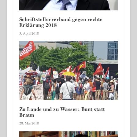
Schriftstellerverband gegen rechte
Erklärung 2018
3. April 2018
Zu Lande und zu Wasser: Bunt statt
Braun
28. Mai 2018