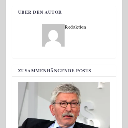
ÜBER DEN AUTOR
Redaktion
ZUSAMMENHÄNGENDE POSTS