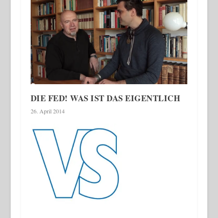
DIE FED! WAS IST DAS EIGENTLICH
26. April 2014