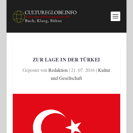
ZUR LAGE IN DER TÜRKEI
Gepostet von
Redaktion
|
21. 07. 2016
|
Kultur
und Gesellschaft