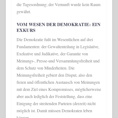
die Tagesordnung; der Vernunft wurde kein Raum
gewährt.
VOM WESEN DER DEMOKRATIE: EIN
EXKURS
Die Demokratie fußt im Wesentlichen auf drei
Fundamenten: der Gewaltenteilung in Legislative,
Exekutive und Judikative, der Garantie von
Meinungs-, Presse-und Versammlungsfreiheit und
dem Schutz von Minderheiten. Die
Meinungsfreiheit gebiert den Disput, also den
freien und öffentlichen Austausch von Meinungen
mit dem Ziel eines Kompromisses, möglicherweise
aber auch lediglich der Feststellung, dass eine
Einigung der streitenden Parteien (derzeit) nicht
möglich ist. Damit müssen Demokraten leben
können.