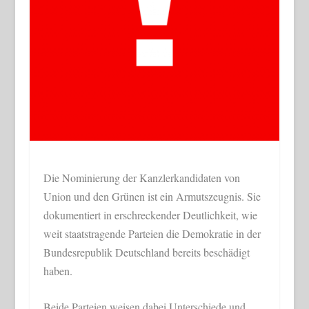
Die Nominierung der Kanzlerkandidaten von
Union und den Grünen ist ein Armutszeugnis. Sie
dokumentiert in erschreckender Deutlichkeit, wie
weit staatstragende Parteien die Demokratie in der
Bundesrepublik Deutschland bereits beschädigt
haben.
Beide Parteien weisen dabei Unterschiede und