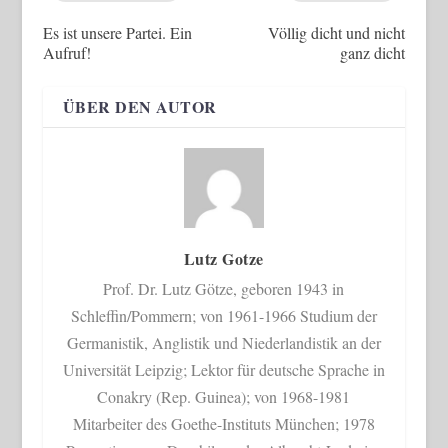
Es ist unsere Partei. Ein
Völlig dicht und nicht
Aufruf!
ganz dicht
ÜBER DEN AUTOR
Lutz Gotze
Prof. Dr. Lutz Götze, geboren 1943 in
Schleffin/Pommern; von 1961-1966 Studium der
Germanistik, Anglistik und Niederlandistik an der
Universität Leipzig; Lektor für deutsche Sprache in
Conakry (Rep. Guinea); von 1968-1981
Mitarbeiter des Goethe-Instituts München; 1978