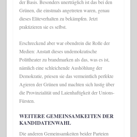
der Basis. Besonders unerträglich ist das bei den
Grünen, die einstmals angetreten waren, genau
dieses Eliteverhalten zu bekämpfen. Jetzt
praktizieren sie es selbst.
Erschreckend aber war obendrein die Rolle der
Medien: Anstatt dieses undemokratische
Polittheater zu brandmarken als das, was es ist,
nämlich eine schleichende Aushöhlung der
Demokratie, priesen sie das vermeintlich perfekte
Agieren der Grünen und machten sich lustig über
die Provinzialität und Laienhaftigkeit der Unions-
Fürsten.
WEITERE GEMEINSAMKEITEN DER
KANDIDATENWAHL
Die anderen Gemeinsamkeiten beider Parteien