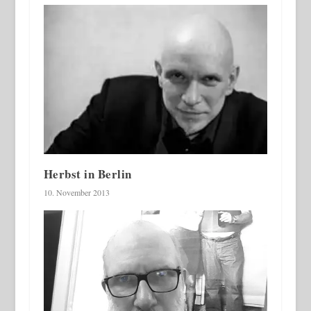
Herbst in Berlin
10. November 2013