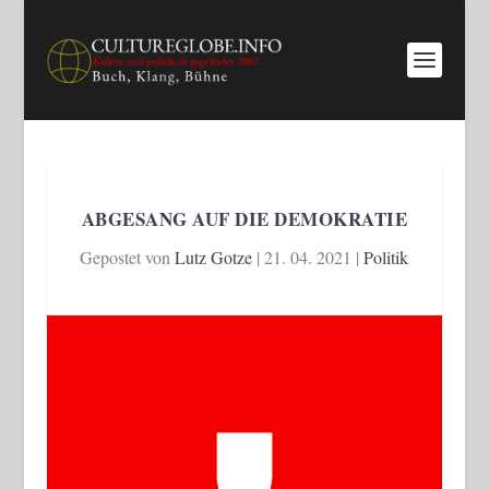
ABGESANG AUF DIE DEMOKRATIE
Gepostet von
Lutz Gotze
|
21. 04. 2021
|
Politik