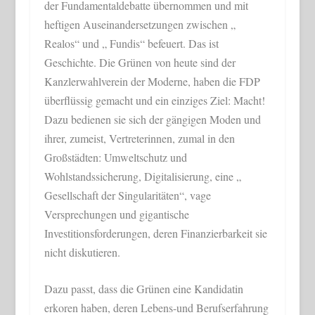
der Fundamentaldebatte übernommen und mit
heftigen Auseinandersetzungen zwischen „
Realos“ und „ Fundis“ befeuert. Das ist
Geschichte. Die Grünen von heute sind der
Kanzlerwahlverein der Moderne, haben die FDP
überflüssig gemacht und ein einziges Ziel: Macht!
Dazu bedienen sie sich der gängigen Moden und
ihrer, zumeist, Vertreterinnen, zumal in den
Großstädten: Umweltschutz und
Wohlstandssicherung, Digitalisierung, eine „
Gesellschaft der Singularitäten“, vage
Versprechungen und gigantische
Investitionsforderungen, deren Finanzierbarkeit sie
nicht diskutieren.
Dazu passt, dass die Grünen eine Kandidatin
erkoren haben, deren Lebens-und Berufserfahrung