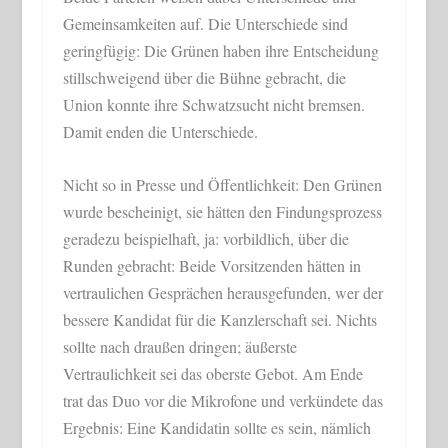
Gemeinsamkeiten auf. Die Unterschiede sind
geringfügig: Die Grünen haben ihre Entscheidung
stillschweigend über die Bühne gebracht, die
Union konnte ihre Schwatzsucht nicht bremsen.
Damit enden die Unterschiede.
Nicht so in Presse und Öffentlichkeit: Den Grünen
wurde bescheinigt, sie hätten den Findungsprozess
geradezu beispielhaft, ja: vorbildlich, über die
Runden gebracht: Beide Vorsitzenden hätten in
vertraulichen Gesprächen herausgefunden, wer der
bessere Kandidat für die Kanzlerschaft sei. Nichts
sollte nach draußen dringen; äußerste
Vertraulichkeit sei das oberste Gebot. Am Ende
trat das Duo vor die Mikrofone und verkündete das
Ergebnis: Eine Kandidatin sollte es sein, nämlich