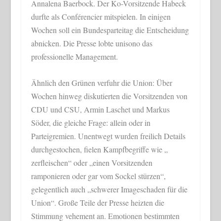
Annalena Baerbock. Der Ko-Vorsitzende Habeck
durfte als Conférencier mitspielen. In einigen
Wochen soll ein Bundesparteitag die Entscheidung
abnicken. Die Presse lobte unisono das
professionelle Management.
Ähnlich den Grünen verfuhr die Union: Über
Wochen hinweg diskutierten die Vorsitzenden von
CDU und CSU, Armin Laschet und Markus
Söder, die gleiche Frage: allein oder in
Parteigremien. Unentwegt wurden freilich Details
durchgestochen, fielen Kampfbegriffe wie „
zerfleischen“ oder „einen Vorsitzenden
ramponieren oder gar vom Sockel stürzen“,
gelegentlich auch „schwerer Imageschaden für die
Union“. Große Teile der Presse heizten die
Stimmung vehement an. Emotionen bestimmten