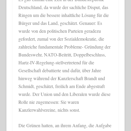
Deutschland, da wurde der sachliche Disput, das
Ringen um die bessere inhaltliche Lösung für die
Bürger und das Land, geschätzt. Genauer: Es
wurde von den politischen Parteien geradezu
gefordert, zumal von der Sozialdemokratie, die
zahlreiche fundamentale Probleme- Gründung der
Bundeswehr, NATO-Beitritt, Doppelbeschluss,
Hartz-IV-Regelung-stellvertretend für die
Gesellschaft debattierte und dafür, über Jahre
hinweg während der Kanzlerschaft Brandt und
Schmidt, geschätzt, freilich am Ende abgestraft
wurde. Der Union und den Liberalen wurde diese
Rolle nie zugemessen: Sie waren
Kanzlerwahlvereine, nichts sonst.
Die Grünen hatten, an ihrem Anfang, die Aufgabe