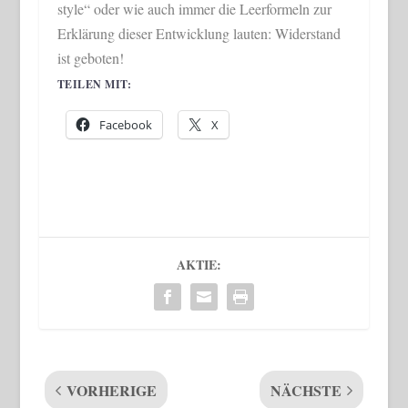
style“ oder wie auch immer die Leerformeln zur
Erklärung dieser Entwicklung lauten: Widerstand
ist geboten!
TEILEN MIT:
Facebook
X
AKTIE:
VORHERIGE
NÄCHSTE