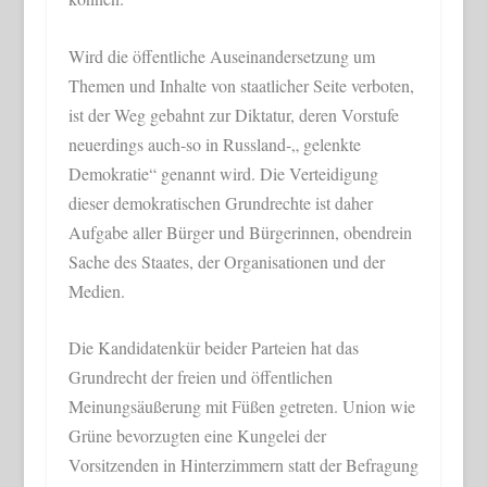
Wird die öffentliche Auseinandersetzung um
Themen und Inhalte von staatlicher Seite verboten,
ist der Weg gebahnt zur Diktatur, deren Vorstufe
neuerdings auch-so in Russland-„ gelenkte
Demokratie“ genannt wird. Die Verteidigung
dieser demokratischen Grundrechte ist daher
Aufgabe aller Bürger und Bürgerinnen, obendrein
Sache des Staates, der Organisationen und der
Medien.
Die Kandidatenkür beider Parteien hat das
Grundrecht der freien und öffentlichen
Meinungsäußerung mit Füßen getreten. Union wie
Grüne bevorzugten eine Kungelei der
Vorsitzenden in Hinterzimmern statt der Befragung