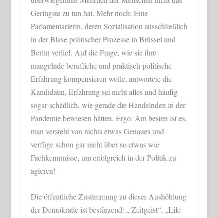
Geringste zu tun hat. Mehr noch: Eine
Parlamentarierin, deren Sozialisation ausschließlich
in der Blase politischer Prozesse in Brüssel und
Berlin verlief. Auf die Frage, wie sie ihre
mangelnde berufliche und praktisch-politische
Erfahrung kompensieren wolle, antwortete die
Kandidatin, Erfahrung sei nicht alles und häufig
sogar schädlich, wie gerade die Handelnden in der
Pandemie bewiesen hätten. Ergo: Am besten ist es,
man versteht von nichts etwas Genaues und
verfüge schon gar nicht über so etwas wie
Fachkenntnisse, um erfolgreich in der Politik zu
agieren!
Die öffentliche Zustimmung zu dieser Aushöhlung
der Demokratie ist bestürzend: „ Zeitgeist“, „Life-