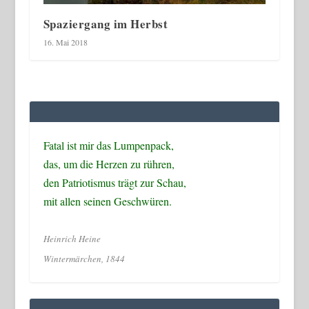
Spaziergang im Herbst
16. Mai 2018
Fatal ist mir das Lumpenpack,
das, um die Herzen zu rühren,
den Patriotismus trägt zur Schau,
mit allen seinen Geschwüren.
Heinrich Heine
Wintermärchen, 1844