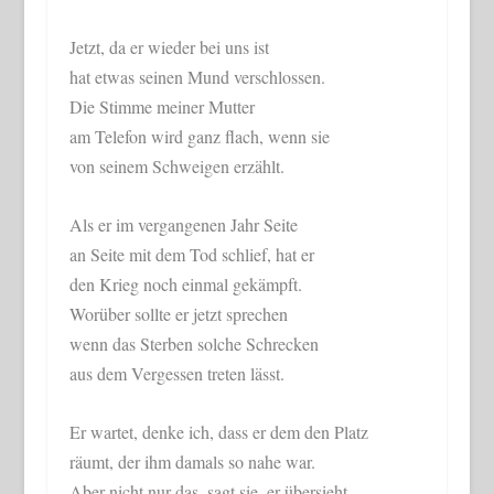
Jetzt, da er wieder bei uns ist
hat etwas seinen Mund verschlossen.
Die Stimme meiner Mutter
am Telefon wird ganz flach, wenn sie
von seinem Schweigen erzählt.
Als er im vergangenen Jahr Seite
an Seite mit dem Tod schlief, hat er
den Krieg noch einmal gekämpft.
Worüber sollte er jetzt sprechen
wenn das Sterben solche Schrecken
aus dem Vergessen treten lässt.
Er wartet, denke ich, dass er dem den Platz
räumt, der ihm damals so nahe war.
Aber nicht nur das, sagt sie, er übersieht