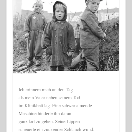
Ich erinnere mich an den Tag
als mein Vater neben seinem Tod
im Klinikbett lag. Eine schwer atmende
Maschine hinderte ihn daran
ganz fort zu gehen. Seine Lippen
scheuerte ein zuckender Schlauch wund.