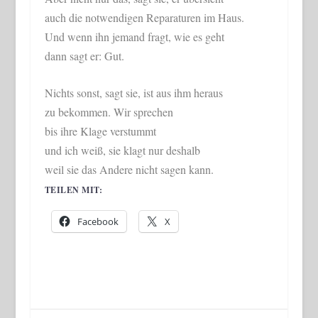
auch die notwendigen Reparaturen im Haus.
Und wenn ihn jemand fragt, wie es geht
dann sagt er: Gut.
Nichts sonst, sagt sie, ist aus ihm heraus
zu bekommen. Wir sprechen
bis ihre Klage verstummt
und ich weiß, sie klagt nur deshalb
weil sie das Andere nicht sagen kann.
TEILEN MIT:
Facebook
X