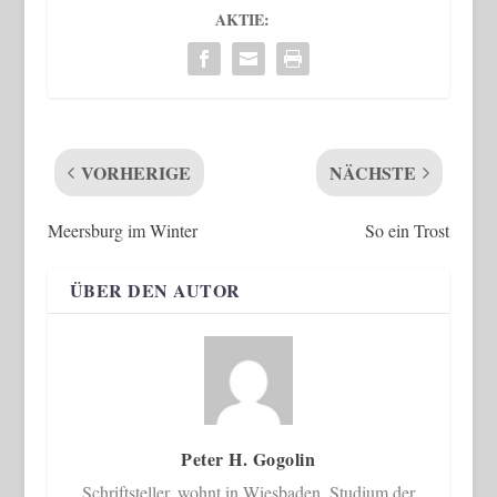
AKTIE:
VORHERIGE
NÄCHSTE
Meersburg im Winter
So ein Trost
ÜBER DEN AUTOR
Peter H. Gogolin
Schriftsteller, wohnt in Wiesbaden. Studium der