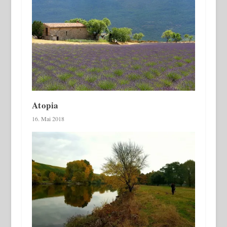
Atopia
16. Mai 2018