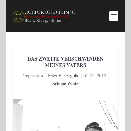
DAS ZWEITE VERSCHWINDEN
MEINES VATERS
Gepostet von
Peter H. Gogolin
|
16. 05. 2018
|
Schöne Worte