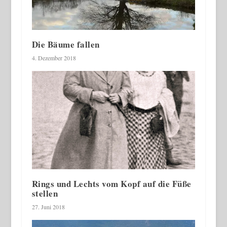
Die Bäume fallen
4. Dezember 2018
Rings und Lechts vom Kopf auf die Füße
stellen
27. Juni 2018