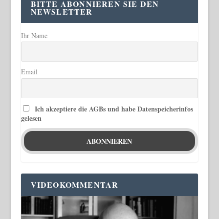
BITTE ABONNIEREN SIE DEN
NEWSLETTER
Ihr Name
Email
Ich akzeptiere die AGBs und habe Datenspeicherinfos
gelesen
VIDEOKOMMENTAR