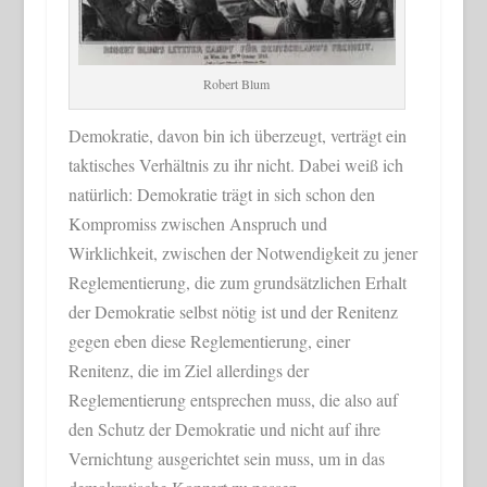
Robert Blum
Demokratie, davon bin ich überzeugt, verträgt ein
taktisches Verhältnis zu ihr nicht. Dabei weiß ich
natürlich: Demokratie trägt in sich schon den
Kompromiss zwischen Anspruch und
Wirklichkeit, zwischen der Notwendigkeit zu jener
Reglementierung, die zum grundsätzlichen Erhalt
der Demokratie selbst nötig ist und der Renitenz
gegen eben diese Reglementierung, einer
Renitenz, die im Ziel allerdings der
Reglementierung entsprechen muss, die also auf
den Schutz der Demokratie und nicht auf ihre
Vernichtung ausgerichtet sein muss, um in das