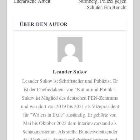
Literarische Arbeit
Nürnberg. Polizei gegen
Schüler. Ein Bericht
ÜBER DEN AUTOR
Leander Sukov
Leander Sukov ist Schriftsteller und Publizist. Er
ist der Chefredakteur von "Kultur und Politik".
Sukov ist Mitglied des deutschen PEN-Zentrums
und war dort von 2019 bis 2021 als Vizepräsident
für "Writers in Exile" zuständig. Er gehörte von
Mai bis Oktober 2022 dem Interimsvorstand als
Schatzmeister an. Als stellv. Bundesvorsitzender
des Verbandes deutscher Schriftstellerinnen und