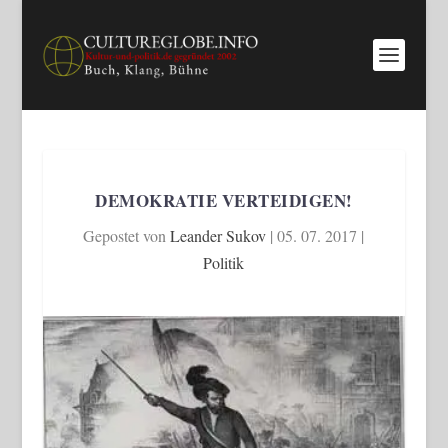
DEMOKRATIE VERTEIDIGEN!
Gepostet von
Leander Sukov
|
05. 07. 2017
|
Politik