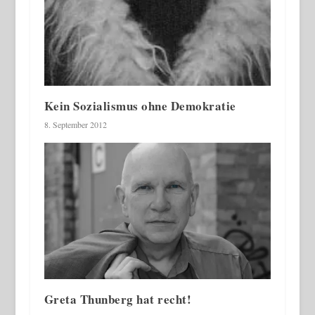
Kein Sozialismus ohne Demokratie
8. September 2012
Greta Thunberg hat recht!