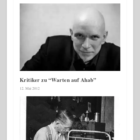
Kritiker zu “Warten auf Ahab”
12. Mai 2012