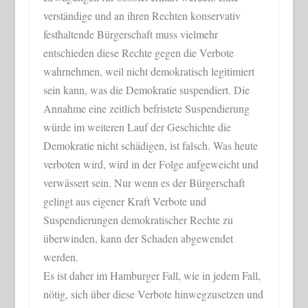
verständige und an ihren Rechten konservativ
festhaltende Bürgerschaft muss vielmehr
entschieden diese Rechte gegen die Verbote
wahrnehmen, weil nicht demokratisch legitimiert
sein kann, was die Demokratie suspendiert. Die
Annahme eine zeitlich befristete Suspendierung
würde im weiteren Lauf der Geschichte die
Demokratie nicht schädigen, ist falsch. Was heute
verboten wird, wird in der Folge aufgeweicht und
verwässert sein. Nur wenn es der Bürgerschaft
gelingt aus eigener Kraft Verbote und
Suspendierungen demokratischer Rechte zu
überwinden, kann der Schaden abgewendet
werden.
Es ist daher im Hamburger Fall, wie in jedem Fall,
nötig, sich über diese Verbote hinwegzusetzen und