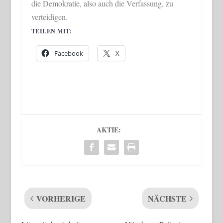
die Demokratie, also auch die Verfassung, zu
verteidigen.
TEILEN MIT:
Facebook
X
AKTIE:
VORHERIGE
NÄCHSTE