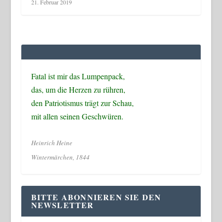
21. Februar 2019
Fatal ist mir das Lumpenpack,
das, um die Herzen zu rühren,
den Patriotismus trägt zur Schau,
mit allen seinen Geschwüren.
Heinrich Heine
Wintermärchen, 1844
BITTE ABONNIEREN SIE DEN
NEWSLETTER