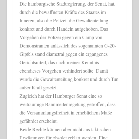
Die hamburgische Stadtregierung, der Senat, hat,
durch die bewaffneten Kräfte des Staates im
Inneren, also die Polizei, die Gewaltenteilung
konkret und durch Handeln aufgehoben. Das
Vorgehen der Polizei gegen ein Camp von
Demonstranten anlässlich des sogenannten G-20-
Gipfels stand diametral gegen ein ergangenes
Gerichtsurteil, das nach meiner Kenntnis
ebendieses Vorgehen verhindert sollte. Damit
wurde die Gewaltenteilung konkret und durch Tun
außer Kraft gesetzt.
Zugleich hat der Hamburger Senat eine so
weiträumige Bannmeilenregelung getroffen, dass
die Versammlungsfreiheit in erheblichem Maße
gefährdet erscheint.
Beide Rechte können aber nicht aus taktischen
Erwägungen für obsolet erklärt werden. Eine