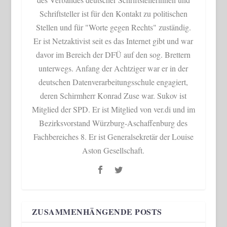
Schriftsteller ist für den Kontakt zu politischen
Stellen und für "Worte gegen Rechts" zuständig.
Er ist Netzaktivist seit es das Internet gibt und war
davor im Bereich der DFÜ auf den sog. Brettern
unterwegs. Anfang der Achtziger war er in der
deutschen Datenverarbeitungsschule engagiert,
deren Schirmherr Konrad Zuse war. Sukov ist
Mitglied der SPD. Er ist Mitglied von ver.di und im
Bezirksvorstand Würzburg-Aschaffenburg des
Fachbereiches 8. Er ist Generalsekretär der Louise
Aston Gesellschaft.
ZUSAMMENHÄNGENDE POSTS