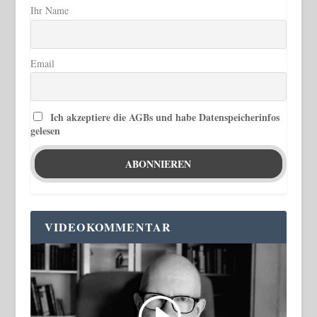
Ihr Name
Email
Ich akzeptiere die AGBs und habe Datenspeicherinfos
gelesen
VIDEOKOMMENTAR