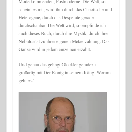
Mode kommenden, Postmoderne. Die Welt, so
scheint es mir, wird ihm durch das Chaotische und
Heterogene, durch das Desperate gerade
durchschaubar. Die Welt wird, so empfinde ich
auch dieses Buch, durch ihre Mystik, durch ihre
Nebulösität zu ihrer eigenen Metaerzählung. Das
Ganze wird in jedem einzelnen erzählt.
Und genau das gelingt Glöckler geradezu
großartig mit Der König in seinem Käfig. Worum
geht es?