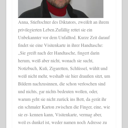
Anna, Stieftochter des Diktators, zweifelt an ihrem
privilegierten Leben.Zufällig rettet sie ein
Unbekannter vor dem Unfalltod. Kurze Zeit darauf
findet sie eine Visitenkarte in ihrer Handtasche:
„Sie greift nach der Handtasche, fingert darin
herum, weiß aber nicht, wonach sie sucht,
Notizbuch, Kuli, Zigaretten, Schlüssel, wühlt und
weiß nicht mehr, weshalb sie hier draußen sitzt, um
Bildern nachzusinnen, die schon verloschen sind
und nichts, gar nichts bedeuten wollen, oder,
warum geht sie nicht zurück ins Bett, da gerät ihr
ein schmaler Karton zwischen die Finger, eine, wie
sie er- kennen kann, Visitenkarte, vermag aber,
weil es dunkel ist, weder namen noch Adresse zu