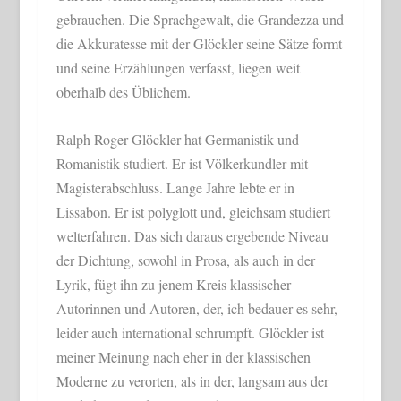
gebrauchen. Die Sprachgewalt, die Grandezza und
die Akkuratesse mit der Glöckler seine Sätze formt
und seine Erzählungen verfasst, liegen weit
oberhalb des Üblichem.
Ralph Roger Glöckler hat Germanistik und
Romanistik studiert. Er ist Völkerkundler mit
Magisterabschluss. Lange Jahre lebte er in
Lissabon. Er ist polyglott und, gleichsam studiert
welterfahren. Das sich daraus ergebende Niveau
der Dichtung, sowohl in Prosa, als auch in der
Lyrik, fügt ihn zu jenem Kreis klassischer
Autorinnen und Autoren, der, ich bedauer es sehr,
leider auch international schrumpft. Glöckler ist
meiner Meinung nach eher in der klassischen
Moderne zu verorten, als in der, langsam aus der