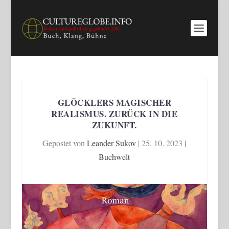
GLÖCKLERS MAGISCHER
REALISMUS. ZURÜCK IN DIE
ZUKUNFT.
Gepostet von
Leander Sukov
|
25. 10. 2023
|
Buchwelt