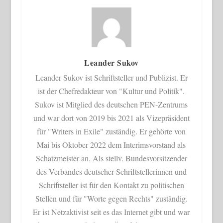
Leander Sukov
Leander Sukov ist Schriftsteller und Publizist. Er
ist der Chefredakteur von "Kultur und Politik".
Sukov ist Mitglied des deutschen PEN-Zentrums
und war dort von 2019 bis 2021 als Vizepräsident
für "Writers in Exile" zuständig. Er gehörte von
Mai bis Oktober 2022 dem Interimsvorstand als
Schatzmeister an. Als stellv. Bundesvorsitzender
des Verbandes deutscher Schriftstellerinnen und
Schriftsteller ist für den Kontakt zu politischen
Stellen und für "Worte gegen Rechts" zuständig.
Er ist Netzaktivist seit es das Internet gibt und war