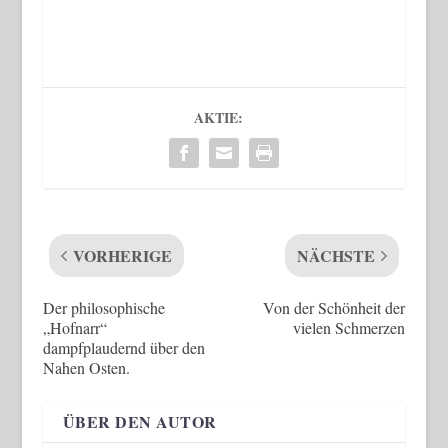
AKTIE:
VORHERIGE
NÄCHSTE
Der philosophische
Von der Schönheit der
„Hofnarr“
vielen Schmerzen
dampfplaudernd über den
Nahen Osten.
ÜBER DEN AUTOR