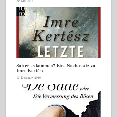
20. Mai 2017
Sah er es kommen? Eine Nachtnotiz zu
Imre Kertész
15. Dezember 2016