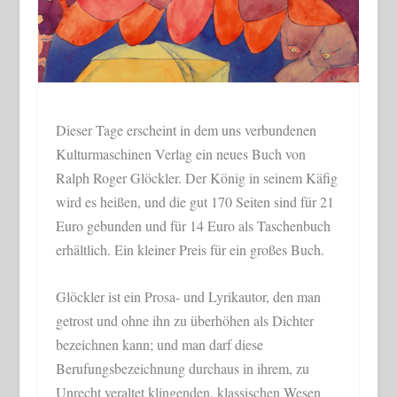
Dieser Tage erscheint in dem uns verbundenen
Kulturmaschinen Verlag ein neues Buch von
Ralph Roger Glöckler. Der König in seinem Käfig
wird es heißen, und die gut 170 Seiten sind für 21
Euro gebunden und für 14 Euro als Taschenbuch
erhältlich. Ein kleiner Preis für ein großes Buch.
Glöckler ist ein Prosa- und Lyrikautor, den man
getrost und ohne ihn zu überhöhen als Dichter
bezeichnen kann; und man darf diese
Berufungsbezeichnung durchaus in ihrem, zu
Unrecht veraltet klingenden, klassischen Wesen