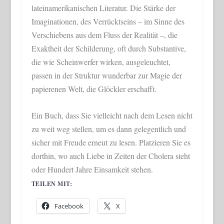
lateinamerikanischen Literatur. Die Stärke der
Imaginationen, des Verrücktseins – im Sinne des
Verschiebens aus dem Fluss der Realität –, die
Exaktheit der Schilderung, oft durch Substantive,
die wie Scheinwerfer wirken, ausgeleuchtet,
passen in der Struktur wunderbar zur Magie der
papierenen Welt, die Glöckler erschafft.
Ein Buch, dass Sie vielleicht nach dem Lesen nicht
zu weit weg stellen, um es dann gelegentlich und
sicher mit Freude erneut zu lesen. Platzieren Sie es
dorthin, wo auch Liebe in Zeiten der Cholera steht
oder Hundert Jahre Einsamkeit stehen.
TEILEN MIT:
Facebook
X