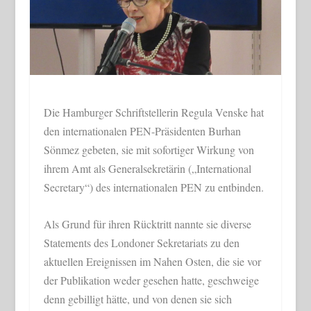
Die Hamburger Schriftstellerin Regula Venske hat
den internationalen PEN-Präsidenten Burhan
Sönmez gebeten, sie mit sofortiger Wirkung von
ihrem Amt als Generalsekretärin („International
Secretary“) des internationalen PEN zu entbinden.
Als Grund für ihren Rücktritt nannte sie diverse
Statements des Londoner Sekretariats zu den
aktuellen Ereignissen im Nahen Osten, die sie vor
der Publikation weder gesehen hatte, geschweige
denn gebilligt hätte, und von denen sie sich