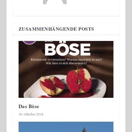
ZUSAMMENHÄNGENDE POSTS
Das Böse
30. Oktober 2018