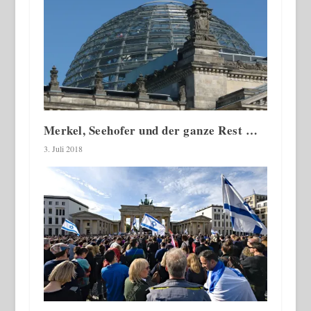
Merkel, Seehofer und der ganze Rest …
3. Juli 2018