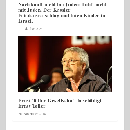
Nach kauft nicht bei Juden: Fühlt nicht
mit Juden. Der Kassler
Friedensratschlag und toten Kinder in
Israel.
11. Oktober 2023
Ernst-Toller-Gesellschaft beschädigt
Ernst Toller
26. November 2018