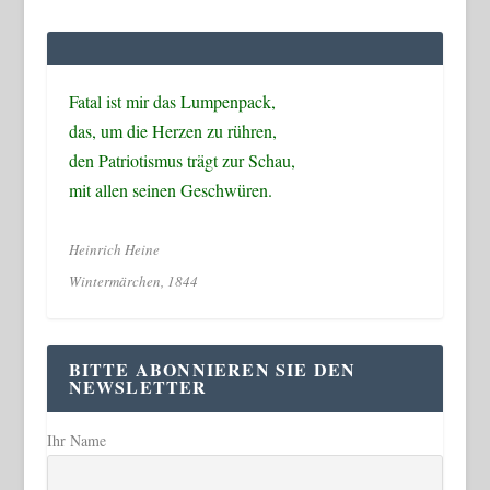
Fatal ist mir das Lumpenpack,
das, um die Herzen zu rühren,
den Patriotismus trägt zur Schau,
mit allen seinen Geschwüren.
Heinrich Heine
Wintermärchen, 1844
BITTE ABONNIEREN SIE DEN
NEWSLETTER
Ihr Name