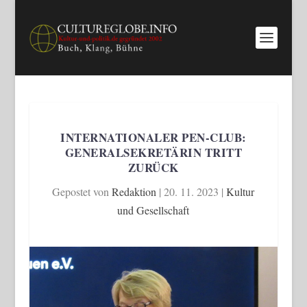
INTERNATIONALER PEN-CLUB:
GENERALSEKRETÄRIN TRITT
ZURÜCK
Gepostet von
Redaktion
|
20. 11. 2023
|
Kultur
und Gesellschaft