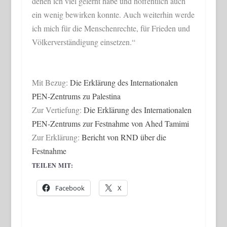
denen ich viel gelernt habe und hoffentlich auch
ein wenig bewirken konnte. Auch weiterhin werde
ich mich für die Menschenrechte, für Frieden und
Völkerverständigung einsetzen.“
Mit Bezug:
Die Erklärung des Internationalen
PEN-Zentrums zu Palestina
Zur Vertiefung:
Die Erklärung des Internationalen
PEN-Zentrums zur Festnahme von Ahed Tamimi
Zur Erklärung:
Bericht von RND über die
Festnahme
TEILEN MIT:
Facebook
X