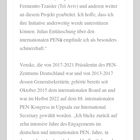
Fermentto-Tzaisler (Tel Aviv) und anderen weiter
an diesem Projekt gearbeitet. Ich hoffe, dass ich
ihre Initiative anderweitig werde unterstützen
können. Julias Enttäuschung über den
internationalen PEN
ii
empfinde ich als besonders
schmerzhaft.“
Venske, die von 2017-2021 Präsidentin des PEN-
Zentrums Deutschland war und von 2013-2017
dessen Generalsekretärin, gehörte bereits seit
Oktober 2015 dem internationalen Board an und
war im Herbst 2022 auf dem 88. internationalen
PEN-Kongress in Uppsala zur International
Secretary gewählt worden. „Ich blicke zurück auf
zehn intensive Jahre des Engagements im
deutschen und internationalen PEN, Jahre, in