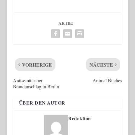
AKTIE:
VORHERIGE
NÄCHSTE
Antisemitischer
Animal Bitches
Brandanschlag in Berlin
ÜBER DEN AUTOR
Redaktion