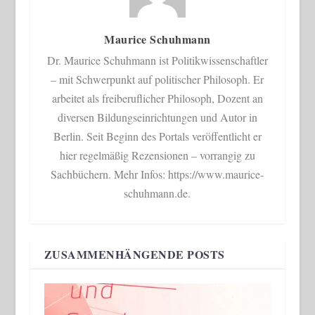
Maurice Schuhmann
Dr. Maurice Schuhmann ist Politikwissenschaftler
– mit Schwerpunkt auf politischer Philosoph. Er
arbeitet als freiberuflicher Philosoph, Dozent an
diversen Bildungseinrichtungen und Autor in
Berlin. Seit Beginn des Portals veröffentlicht er
hier regelmäßig Rezensionen – vorrangig zu
Sachbüchern. Mehr Infos: https://www.maurice-
schuhmann.de.
ZUSAMMENHÄNGENDE POSTS