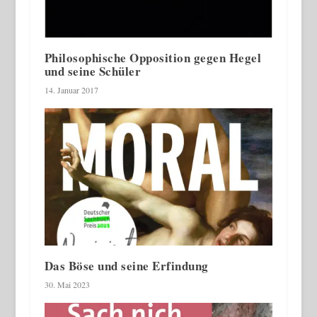
Philosophische Opposition gegen Hegel
und seine Schüler
14. Januar 2017
Das Böse und seine Erfindung
30. Mai 2023