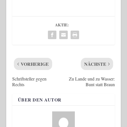
AKTIE:
VORHERIGE
NÄCHSTE
Schriftsteller gegen
Zu Lande und zu Wasser:
Rechts
Bunt statt Braun
ÜBER DEN AUTOR