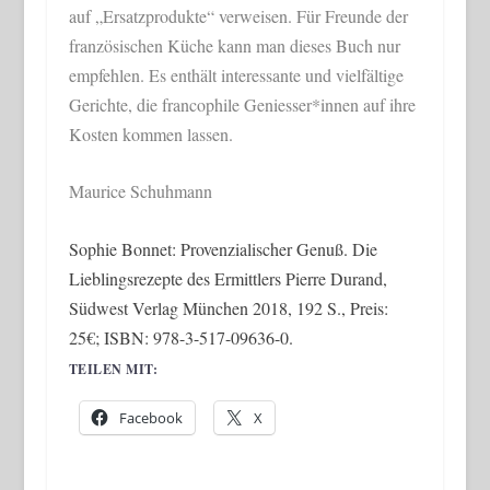
auf „Ersatzprodukte“ verweisen. Für Freunde der
französischen Küche kann man dieses Buch nur
empfehlen. Es enthält interessante und vielfältige
Gerichte, die francophile Geniesser*innen auf ihre
Kosten kommen lassen.
Maurice Schuhmann
Sophie Bonnet: Provenzialischer Genuß. Die
Lieblingsrezepte des Ermittlers Pierre Durand,
Südwest Verlag München 2018, 192 S., Preis:
25€; ISBN: 978-3-517-09636-0.
TEILEN MIT:
Facebook
X