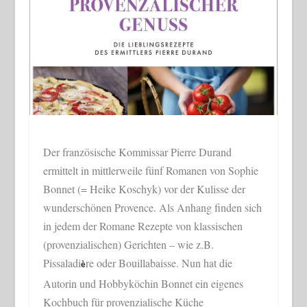
Der französische Kommissar Pierre Durand
ermittelt in mittlerweile fünf Romanen von Sophie
Bonnet (= Heike Koschyk) vor der Kulisse der
wunderschönen Provence. Als Anhang finden sich
in jedem der Romane Rezepte von klassischen
(provenzialischen) Gerichten – wie z.B.
Pissaladi
re oder Bouillabaisse. Nun hat die
è
Autorin und Hobbyköchin Bonnet ein eigenes
Kochbuch für provenzialische Küche