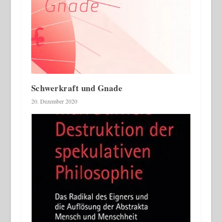
Schwerkraft und Gnade
20. Dezember 2020