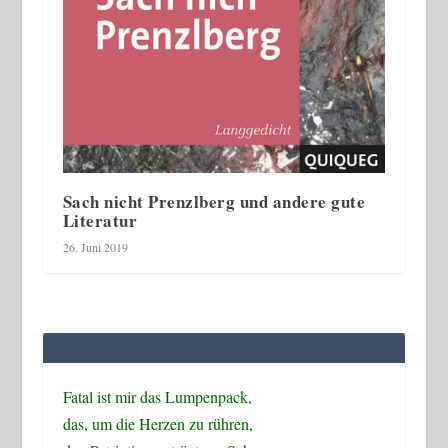
Sach nicht Prenzlberg und andere gute
Literatur
26. Juni 2019
Fatal ist mir das Lumpenpack,
das, um die Herzen zu rühren,