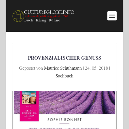
PROVENZIALISCHER GENUSS
Gepostet von
Maurice Schuhmann
|
24. 05. 2018
|
Sachbuch