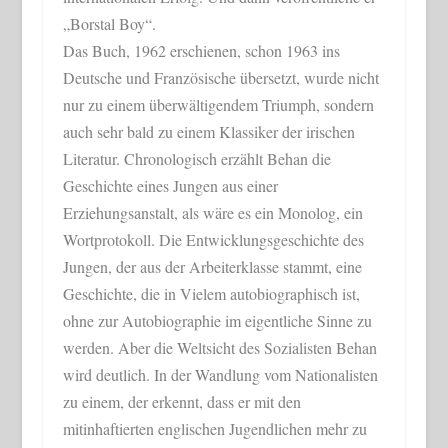
„Borstal Boy“.
Das Buch, 1962 erschienen, schon 1963 ins
Deutsche und Französische übersetzt, wurde nicht
nur zu einem überwältigendem Triumph, sondern
auch sehr bald zu einem Klassiker der irischen
Literatur. Chronologisch erzählt Behan die
Geschichte eines Jungen aus einer
Erziehungsanstalt, als wäre es ein Monolog, ein
Wortprotokoll. Die Entwicklungsgeschichte des
Jungen, der aus der Arbeiterklasse stammt, eine
Geschichte, die in Vielem autobiographisch ist,
ohne zur Autobiographie im eigentliche Sinne zu
werden. Aber die Weltsicht des Sozialisten Behan
wird deutlich. In der Wandlung vom Nationalisten
zu einem, der erkennt, dass er mit den
mitinhaftierten englischen Jugendlichen mehr zu