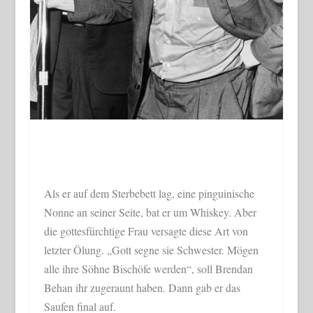
Als er auf dem Sterbebett lag, eine pinguinische
Nonne an seiner Seite, bat er um Whiskey. Aber
die gottesfürchtige Frau versagte diese Art von
letzter Ölung. „Gott segne sie Schwester. Mögen
alle ihre Söhne Bischöfe werden“, soll Brendan
Behan ihr zugeraunt haben. Dann gab er das
Saufen final auf.