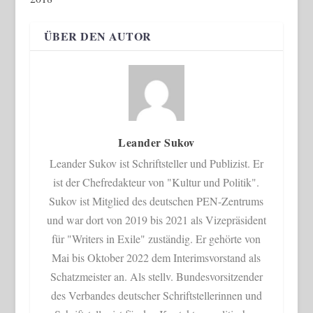
ÜBER DEN AUTOR
Leander Sukov
Leander Sukov ist Schriftsteller und Publizist. Er
ist der Chefredakteur von "Kultur und Politik".
Sukov ist Mitglied des deutschen PEN-Zentrums
und war dort von 2019 bis 2021 als Vizepräsident
für "Writers in Exile" zuständig. Er gehörte von
Mai bis Oktober 2022 dem Interimsvorstand als
Schatzmeister an. Als stellv. Bundesvorsitzender
des Verbandes deutscher Schriftstellerinnen und