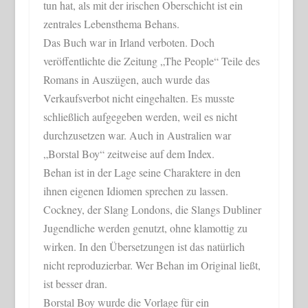
tun hat, als mit der irischen Oberschicht ist ein
zentrales Lebensthema Behans.
Das Buch war in Irland verboten. Doch
veröffentlichte die Zeitung „The People“ Teile des
Romans in Auszügen, auch wurde das
Verkaufsverbot nicht eingehalten. Es musste
schließlich aufgegeben werden, weil es nicht
durchzusetzen war. Auch in Australien war
„Borstal Boy“ zeitweise auf dem Index.
Behan ist in der Lage seine Charaktere in den
ihnen eigenen Idiomen sprechen zu lassen.
Cockney, der Slang Londons, die Slangs Dubliner
Jugendliche werden genutzt, ohne klamottig zu
wirken. In den Übersetzungen ist das natürlich
nicht reproduzierbar. Wer Behan im Original ließt,
ist besser dran.
Borstal Boy wurde die Vorlage für ein