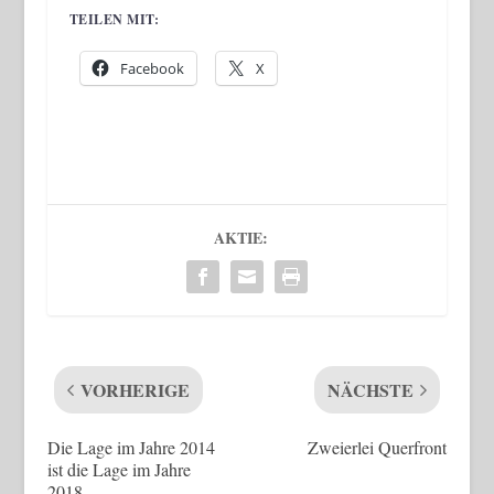
TEILEN MIT:
Facebook
X
AKTIE:
VORHERIGE
NÄCHSTE
Die Lage im Jahre 2014
Zweierlei Querfront
ist die Lage im Jahre
2018