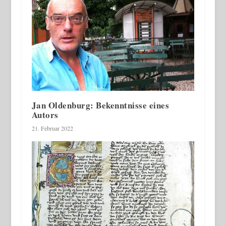
Jan Oldenburg: Bekenntnisse eines
Autors
21. Februar 2022