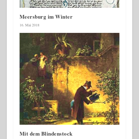
Meersburg im Winter
16. Mai 2018
Mit dem Blindenstock