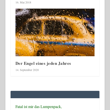
16. Mai 2018
Der Engel eines jeden Jahres
14. September 2020
Fatal ist mir das Lumpenpack,