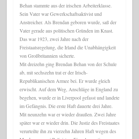
Behan stammte aus der irischen Arbeiterklasse.
Sein Vater war Gewerkschaftsaktivist und
Anstreicher. Als Brendan geboren wurde, saß der
Vater gerade aus politischen Gründen im Knast.
Das war 1923, zwei Jahre nach der
Freistaatsregelung, die Irland die Unabhängigkeit
von Großbritannien sicherte.
Mit dreizehn ging Brendan Behan von der Schule
ab, mit sechszehn trat er der Irisch-
Republikanischen Armee bei. Er wurde gleich
erwischt. Auf dem Weg, Anschläge in England zu
begehen, wurde er in Liverpool gefasst und landete
im Gefängnis. Die erste Haft dauerte drei Jahre.
Mit neunzehn war er wieder draußen. Zwei Jahre
später war er wieder drin. Die Justiz des Freistaates
verurteilte ihn zu vierzehn Jahren Haft wegen des