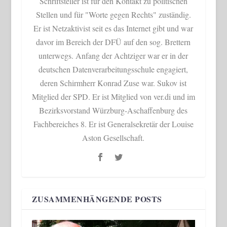
Schriftsteller ist für den Kontakt zu politischen
Stellen und für "Worte gegen Rechts" zuständig.
Er ist Netzaktivist seit es das Internet gibt und war
davor im Bereich der DFÜ auf den sog. Brettern
unterwegs. Anfang der Achtziger war er in der
deutschen Datenverarbeitungsschule engagiert,
deren Schirmherr Konrad Zuse war. Sukov ist
Mitglied der SPD. Er ist Mitglied von ver.di und im
Bezirksvorstand Würzburg-Aschaffenburg des
Fachbereiches 8. Er ist Generalsekretär der Louise
Aston Gesellschaft.
ZUSAMMENHÄNGENDE POSTS