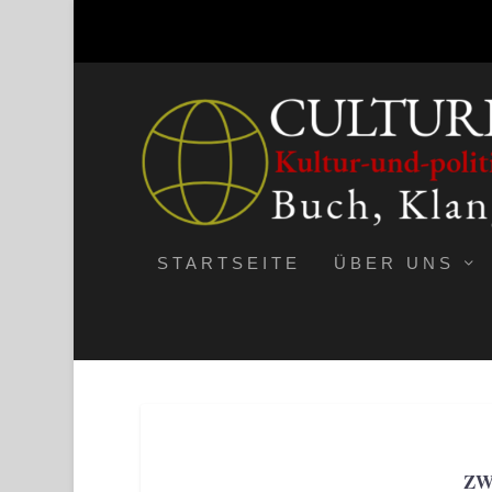
STARTSEITE
ÜBER UNS
ZW