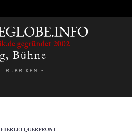
RUBRIKEN
EIERLEI QUERFRONT