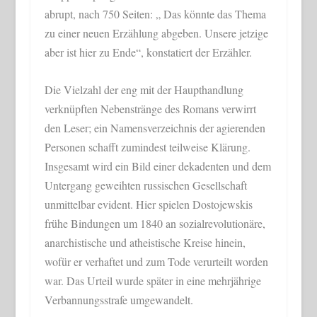
abrupt, nach 750 Seiten: „ Das könnte das Thema
zu einer neuen Erzählung abgeben. Unsere jetzige
aber ist hier zu Ende“, konstatiert der Erzähler.
Die Vielzahl der eng mit der Haupthandlung
verknüpften Nebenstränge des Romans verwirrt
den Leser; ein Namensverzeichnis der agierenden
Personen schafft zumindest teilweise Klärung.
Insgesamt wird ein Bild einer dekadenten und dem
Untergang geweihten russischen Gesellschaft
unmittelbar evident. Hier spielen Dostojewskis
frühe Bindungen um 1840 an sozialrevolutionäre,
anarchistische und atheistische Kreise hinein,
wofür er verhaftet und zum Tode verurteilt worden
war. Das Urteil wurde später in eine mehrjährige
Verbannungsstrafe umgewandelt.