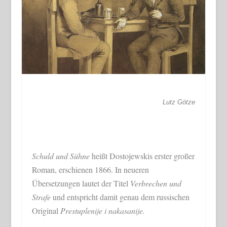
Lutz Götze
Schuld und Sühne
heißt Dostojewskis erster großer
Roman, erschienen 1866. In neueren
Übersetzungen lautet der Titel
Verbrechen und
Strafe
und entspricht damit genau dem russischen
Original
Prestuplenije i nakasanije.