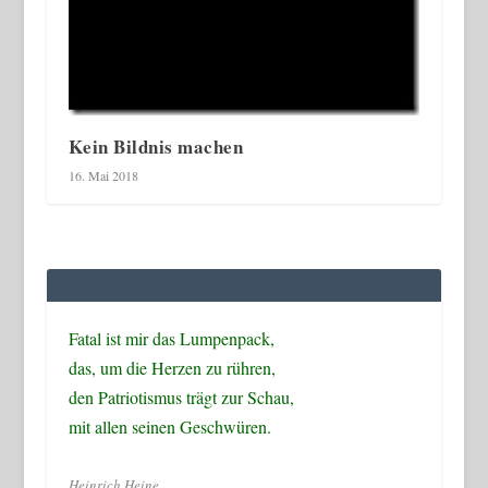
Kein Bildnis machen
16. Mai 2018
Fatal ist mir das Lumpenpack,
das, um die Herzen zu rühren,
den Patriotismus trägt zur Schau,
mit allen seinen Geschwüren.
Heinrich Heine