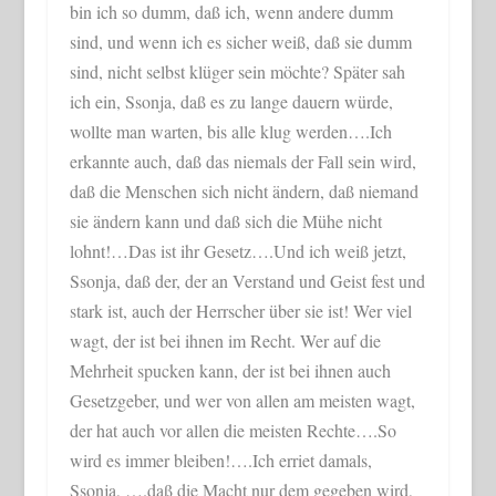
bin ich so dumm, daß ich, wenn andere dumm
sind, und wenn ich es sicher weiß, daß sie dumm
sind, nicht selbst klüger sein möchte? Später sah
ich ein, Ssonja, daß es zu lange dauern würde,
wollte man warten, bis alle klug werden….Ich
erkannte auch, daß das niemals der Fall sein wird,
daß die Menschen sich nicht ändern, daß niemand
sie ändern kann und daß sich die Mühe nicht
lohnt!…Das ist ihr Gesetz….Und ich weiß jetzt,
Ssonja, daß der, der an Verstand und Geist fest und
stark ist, auch der Herrscher über sie ist! Wer viel
wagt, der ist bei ihnen im Recht. Wer auf die
Mehrheit spucken kann, der ist bei ihnen auch
Gesetzgeber, und wer von allen am meisten wagt,
der hat auch vor allen die meisten Rechte….So
wird es immer bleiben!….Ich erriet damals,
Ssonja, ….daß die Macht nur dem gegeben wird,