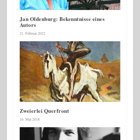
Jan Oldenburg: Bekenntnisse eines
Autors
21. Februar 2022
Zweierlei Querfront
16. Mai 2018