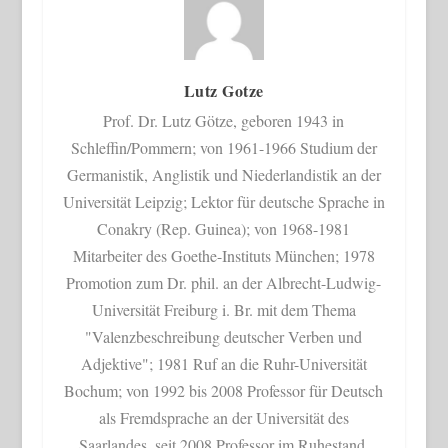
Lutz Gotze
Prof. Dr. Lutz Götze, geboren 1943 in
Schleffin/Pommern; von 1961-1966 Studium der
Germanistik, Anglistik und Niederlandistik an der
Universität Leipzig; Lektor für deutsche Sprache in
Conakry (Rep. Guinea); von 1968-1981
Mitarbeiter des Goethe-Instituts München; 1978
Promotion zum Dr. phil. an der Albrecht-Ludwig-
Universität Freiburg i. Br. mit dem Thema
"Valenzbeschreibung deutscher Verben und
Adjektive"; 1981 Ruf an die Ruhr-Universität
Bochum; von 1992 bis 2008 Professor für Deutsch
als Fremdsprache an der Universität des
Saarlandes, seit 2008 Professor im Ruhestand.