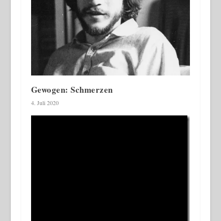
Gewogen: Schmerzen
4. Juli 2020