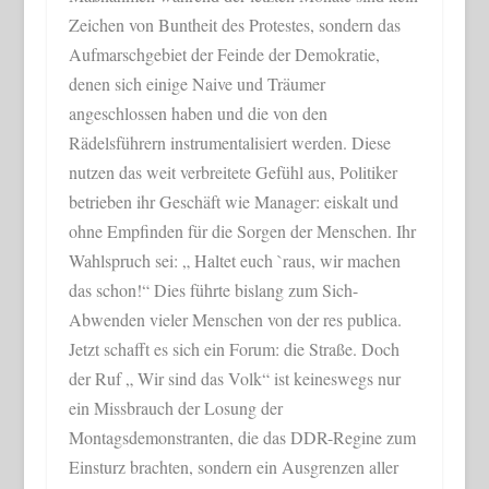
Zeichen von Buntheit des Protestes, sondern das
Aufmarschgebiet der Feinde der Demokratie,
denen sich einige Naive und Träumer
angeschlossen haben und die von den
Rädelsführern instrumentalisiert werden. Diese
nutzen das weit verbreitete Gefühl aus, Politiker
betrieben ihr Geschäft wie Manager: eiskalt und
ohne Empfinden für die Sorgen der Menschen. Ihr
Wahlspruch sei: „ Haltet euch `raus, wir machen
das schon!“ Dies führte bislang zum Sich-
Abwenden vieler Menschen von der res publica.
Jetzt schafft es sich ein Forum: die Straße. Doch
der Ruf „ Wir sind das Volk“ ist keineswegs nur
ein Missbrauch der Losung der
Montagsdemonstranten, die das DDR-Regine zum
Einsturz brachten, sondern ein Ausgrenzen aller