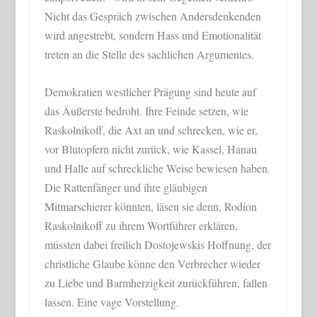
Nicht das Gespräch zwischen Andersdenkenden
wird angestrebt, sondern Hass und Emotionalität
treten an die Stelle des sachlichen Argumentes.
Demokratien westlicher Prägung sind heute auf
das Äußerste bedroht. Ihre Feinde setzen, wie
Raskolnikoff, die Axt an und schrecken, wie er,
vor Blutopfern nicht zurück, wie Kassel, Hanau
und Halle auf schreckliche Weise bewiesen haben.
Die Rattenfänger und ihre gläubigen
Mitmarschierer könnten, läsen sie denn, Rodion
Raskolnikoff zu ihrem Wortführer erklären,
müssten dabei freilich Dostojewskis Hoffnung, der
christliche Glaube könne den Verbrecher wieder
zu Liebe und Barmherzigkeit zurückführen, fallen
lassen. Eine vage Vorstellung.