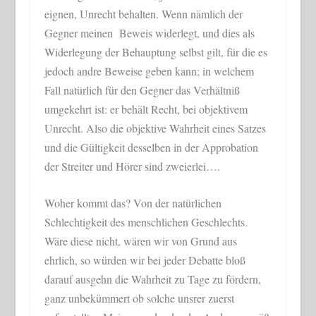
eignen, Unrecht behalten. Wenn nämlich der
Gegner meinen Beweis widerlegt, und dies als
Widerlegung der Behauptung selbst gilt, für die es
jedoch andre Beweise geben kann; in welchem
Fall natürlich für den Gegner das Verhältniß
umgekehrt ist: er behält Recht, bei objektivem
Unrecht. Also die objektive Wahrheit eines Satzes
und die Gültigkeit desselben in der Approbation
der Streiter und Hörer sind zweierlei….
Woher kommt das? Von der natürlichen
Schlechtigkeit des menschlichen Geschlechts.
Wäre diese nicht, wären wir von Grund aus
ehrlich, so würden wir bei jeder Debatte bloß
darauf ausgehn die Wahrheit zu Tage zu fördern,
ganz unbekümmert ob solche unsrer zuerst