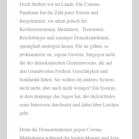
Doch bleiben wir im Lande: Die Corona-
Pandemie hat die Zahl jener Naiven und
Irregeleiteten, vor allem jedoch der
Rechtsextremisten, Identitären, Terroristen,
Reichsbürger und sonstiger Demokratiefeinde,
sprunghaft ansteigen lassen. Für sie gälten, so
proklamieren sie, eigene Gesetze, hingegen nicht
die des demokratischen Gemeinwesens, die auf
den Grundwerten Freiheit, Gerechtigkeit und
Solidarität fußen. Sie wollen ein anderes System,
nicht mehr, aber auch nicht weniger! Ein System,
in dem derjenige das Sagen hat, der rücksichtslos
seine Interessen durchsetzt und dabei über Leichen
geht.
Denn die Demonstrationen gegen Corona-
Maßnahmen während der letzten Monate sind kein