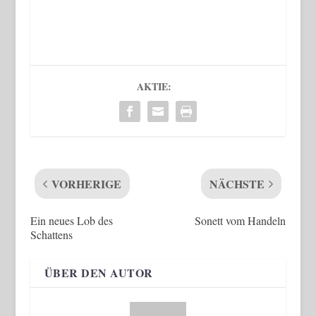
AKTIE:
VORHERIGE
NÄCHSTE
Ein neues Lob des
Sonett vom Handeln
Schattens
ÜBER DEN AUTOR