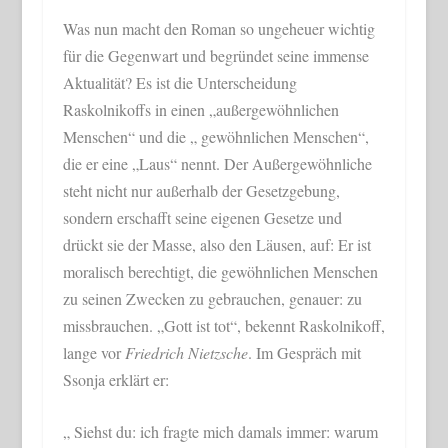
Was nun macht den Roman so ungeheuer wichtig
für die Gegenwart und begründet seine immense
Aktualität? Es ist die Unterscheidung
Raskolnikoffs in einen „außergewöhnlichen
Menschen“ und die „ gewöhnlichen Menschen“,
die er eine „Laus“ nennt. Der Außergewöhnliche
steht nicht nur außerhalb der Gesetzgebung,
sondern erschafft seine eigenen Gesetze und
drückt sie der Masse, also den Läusen, auf: Er ist
moralisch berechtigt, die gewöhnlichen Menschen
zu seinen Zwecken zu gebrauchen, genauer: zu
missbrauchen. „Gott ist tot“, bekennt Raskolnikoff,
lange vor
Friedrich Nietzsche
. Im Gespräch mit
Ssonja erklärt er:
„ Siehst du: ich fragte mich damals immer: warum