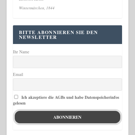
Wintermärchen, 1844
BITTE ABONNIEREN SIE DEN
NEWSLETTER
Ihr Name
Email
Ich akzeptiere die AGBs und habe Datenspeicherinfos
gelesen