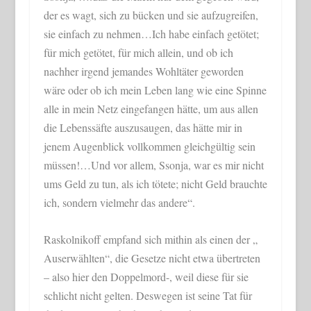
der es wagt, sich zu bücken und sie aufzugreifen,
sie einfach zu nehmen…Ich habe einfach getötet;
für mich getötet, für mich allein, und ob ich
nachher irgend jemandes Wohltäter geworden
wäre oder ob ich mein Leben lang wie eine Spinne
alle in mein Netz eingefangen hätte, um aus allen
die Lebenssäfte auszusaugen, das hätte mir in
jenem Augenblick vollkommen gleichgültig sein
müssen!…Und vor allem, Ssonja, war es mir nicht
ums Geld zu tun, als ich tötete; nicht Geld brauchte
ich, sondern vielmehr das andere“.
Raskolnikoff empfand sich mithin als einen der „
Auserwählten“, die Gesetze nicht etwa übertreten
– also hier den Doppelmord-, weil diese für sie
schlicht nicht gelten. Deswegen ist seine Tat für