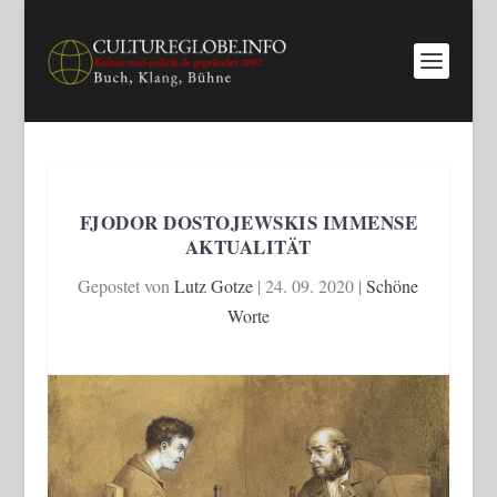
FJODOR DOSTOJEWSKIS IMMENSE
AKTUALITÄT
Gepostet von
Lutz Gotze
|
24. 09. 2020
|
Schöne
Worte