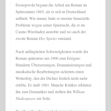
Dostojewski begann die Arbeit am Roman im
Spätsommer 1865, als er sich in Deutschland
aufhielt. Wie immer, hatte er enorme finanzielle
Probleme wegen seiner Spielsucht, die er im
Casino Wiesbaden austobte und wo auch der
zweite Roman
Der Spieler
entstand.
Nach anfänglichen Schwierigkeiten wurde der
Roman spätestens um 1900 zum Ereignis:
Hunderte Übersetzungen, Dramatisierungen und
musikalische Bearbeitungen sicherten einen
Welterfolg, den der Dichter freilich nicht mehr
erlebte. Er starb 1881. Manche Kritiker erklärten
ihn zum Dramatiker und stellten ihn
William
Shakespeare
zur Seite.