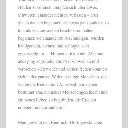
Haufen zusammen, einigten sich über etwas,
schwuren, einander nicht zu verlassen – aber
gleich danach begannen sie etwas ganz anderes zu
tun, als was sie soeben beschlossen hatten,
begannen sie einander zu beschuldigen, wurden
handgemein, fochten und schlugen sich
gegenseitig tot…..Hungersnot trat ein. Alle und
alles ging zugrunde. Die Pest schwoll an und
verbreitete sich weiter und weiter. Retten konnten
sich in der ganzen Welt nur einige Menschen, das
waren die Reinen und Auserwählten, denen
bestimmt war, ein neues Menschengeschlecht und
ein neues Leben zu begründen, die Erde zu
erneuern und zu säubern.“
Man gewinnt den Eindruck, Dostojewski habe