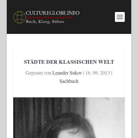
STÄDTE DER KLASSISCHEN WELT
Gepostet von
Leander Sukov
|
16. 09. 2013
|
Sachbuch