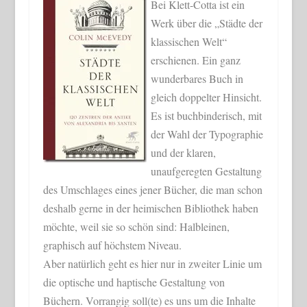
Bei Klett-Cotta ist ein
Werk über die „Städte der
klassischen Welt“
erschienen. Ein ganz
wunderbares Buch in
gleich doppelter Hinsicht.
Es ist buchbinderisch, mit
der Wahl der Typographie
und der klaren,
unaufgeregten Gestaltung
des Umschlages eines jener Bücher, die man schon
deshalb gerne in der heimischen Bibliothek haben
möchte, weil sie so schön sind: Halbleinen,
graphisch auf höchstem Niveau.
Aber natürlich geht es hier nur in zweiter Linie um
die optische und haptische Gestaltung von
Büchern. Vorrangig soll(te) es uns um die Inhalte