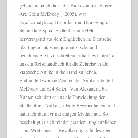
gehen und auch da ist das Buch von makelloser
Art. Colin McEvedy (+2005), war
Psychoanalytiker, Historiker und Demograph.
Seine klare Sprache, die Susanne Held
hervorragend aus dem Englischen ins Deutsche
übertragen hat, seine journalistische und
berichtende Art zu schreiben, schafft es in der Tat
uns ein Reisehandbuch für die Zeitreise in die
klassische Antike in die Hand zu geben.
Einhundertzwanzig Zentren der Antike schildert
McEvedy auf 624 Seiten. Von Alexandria bis
Xanten schildert er uns die Entwicklung der
Städte, ihren Aufbau, allerlei Begebenheiten, und
natürlich räumt er mit einigen Mythen auf. So
beschäftigt er sich mit der geradezu unglaublichen
– im Wortsinne – Bevölkerungszahl des alten