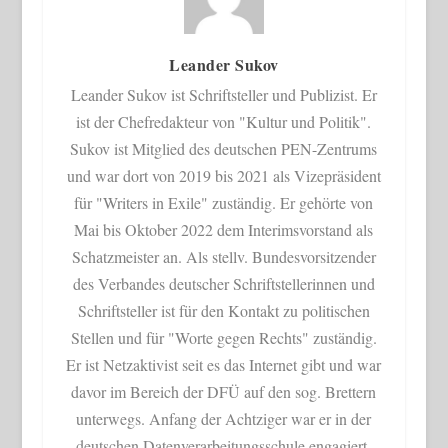
Leander Sukov
Leander Sukov ist Schriftsteller und Publizist. Er
ist der Chefredakteur von "Kultur und Politik".
Sukov ist Mitglied des deutschen PEN-Zentrums
und war dort von 2019 bis 2021 als Vizepräsident
für "Writers in Exile" zuständig. Er gehörte von
Mai bis Oktober 2022 dem Interimsvorstand als
Schatzmeister an. Als stellv. Bundesvorsitzender
des Verbandes deutscher Schriftstellerinnen und
Schriftsteller ist für den Kontakt zu politischen
Stellen und für "Worte gegen Rechts" zuständig.
Er ist Netzaktivist seit es das Internet gibt und war
davor im Bereich der DFÜ auf den sog. Brettern
unterwegs. Anfang der Achtziger war er in der
deutschen Datenverarbeitungsschule engagiert,