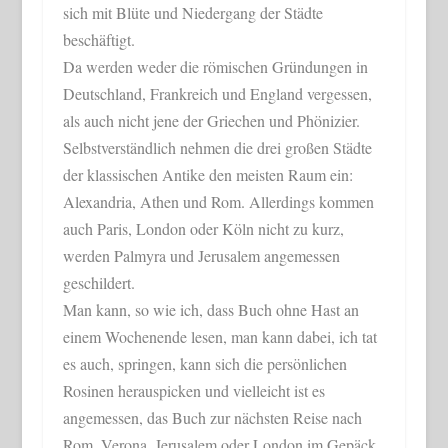
sich mit Blüte und Niedergang der Städte
beschäftigt.
Da werden weder die römischen Gründungen in
Deutschland, Frankreich und England vergessen,
als auch nicht jene der Griechen und Phönizier.
Selbstverständlich nehmen die drei großen Städte
der klassischen Antike den meisten Raum ein:
Alexandria, Athen und Rom. Allerdings kommen
auch Paris, London oder Köln nicht zu kurz,
werden Palmyra und Jerusalem angemessen
geschildert.
Man kann, so wie ich, dass Buch ohne Hast an
einem Wochenende lesen, man kann dabei, ich tat
es auch, springen, kann sich die persönlichen
Rosinen herauspicken und vielleicht ist es
angemessen, das Buch zur nächsten Reise nach
Rom, Verona, Jerusalem oder London im Gepäck