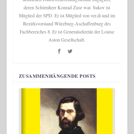
deren Schirmherr Konrad Zuse war. Sukov ist
Mitglied der SPD. Er ist Mitglied von ver.di und im
Bezirksvorstand Würzburg-Aschaffenburg des
Fachbereiches 8. Er ist Generalsekretär der Louise
Aston Gesellschaft.
ZUSAMMENHÄNGENDE POSTS