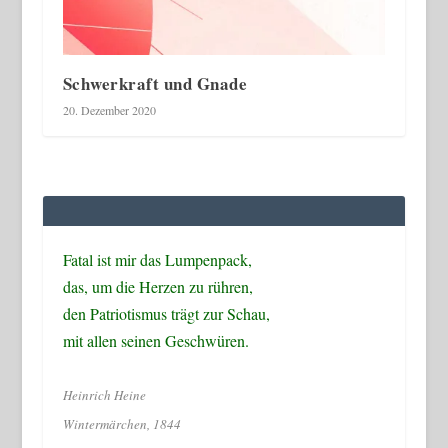
Schwerkraft und Gnade
20. Dezember 2020
Fatal ist mir das Lumpenpack,
das, um die Herzen zu rühren,
den Patriotismus trägt zur Schau,
mit allen seinen Geschwüren.
Heinrich Heine
Wintermärchen, 1844