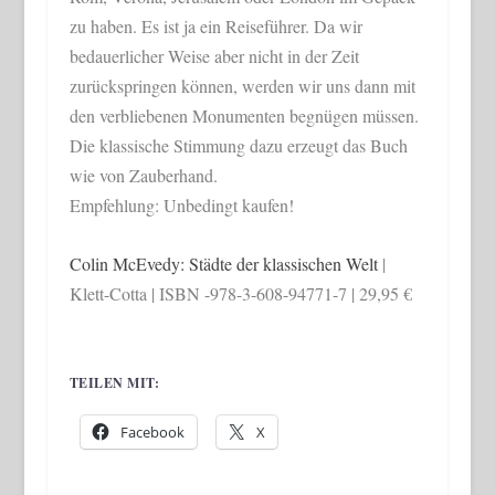
zu haben. Es ist ja ein Reiseführer. Da wir
bedauerlicher Weise aber nicht in der Zeit
zurückspringen können, werden wir uns dann mit
den verbliebenen Monumenten begnügen müssen.
Die klassische Stimmung dazu erzeugt das Buch
wie von Zauberhand.
Empfehlung: Unbedingt kaufen!
Colin McEvedy: Städte der klassischen Welt
|
Klett-Cotta | ISBN -978-3-608-94771-7 | 29,95 €
TEILEN MIT:
Facebook
X