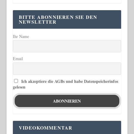
BITTE ABONNIEREN SIE DEN
NEWSLETTER
Ihr Name
Email
Ich akzeptiere die AGBs und habe Datenspeicherinfos
gelesen
VIDEOKOMMENTAR