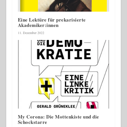
Eine Lektüre für prekarisierte
Akademiker:innen
11. Dezember 2022
My Corona: Die Mottenkiste und die
Schockstarre