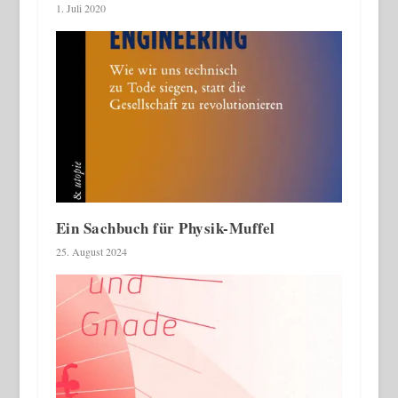
1. Juli 2020
Ein Sachbuch für Physik-Muffel
25. August 2024